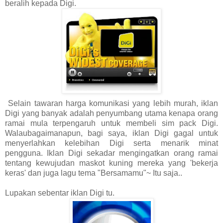
beralih kepada Digi.
Selain tawaran harga komunikasi yang lebih murah, iklan
Digi yang banyak adalah penyumbang utama kenapa orang
ramai mula terpengaruh untuk membeli sim pack Digi.
Walaubagaimanapun, bagi saya, iklan Digi gagal untuk
menyerlahkan kelebihan Digi serta menarik minat
pengguna. Iklan Digi sekadar mengingatkan orang ramai
tentang kewujudan maskot kuning mereka yang 'bekerja
keras' dan juga lagu tema "Bersamamu"~ Itu saja..
Lupakan sebentar iklan Digi tu.