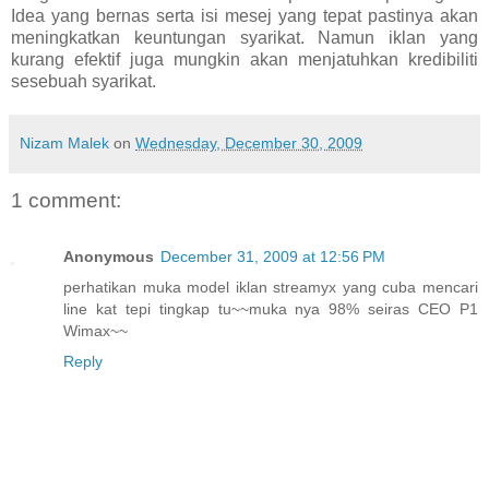
Idea yang bernas serta isi mesej yang tepat pastinya akan
meningkatkan keuntungan syarikat. Namun iklan yang
kurang efektif juga mungkin akan menjatuhkan kredibiliti
sesebuah syarikat.
Nizam Malek
on
Wednesday, December 30, 2009
1 comment:
Anonymous
December 31, 2009 at 12:56 PM
perhatikan muka model iklan streamyx yang cuba mencari
line kat tepi tingkap tu~~muka nya 98% seiras CEO P1
Wimax~~
Reply