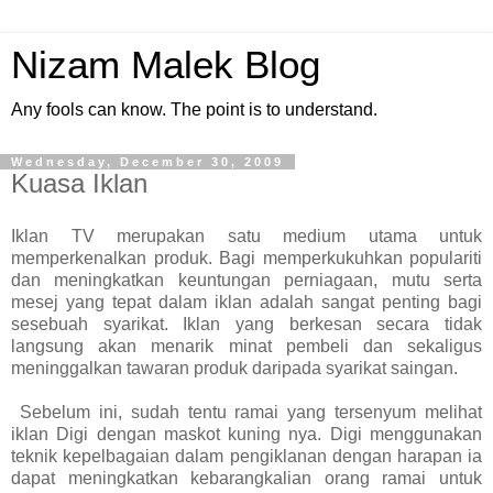
Nizam Malek Blog
Any fools can know. The point is to understand.
Wednesday, December 30, 2009
Kuasa Iklan
Iklan TV merupakan satu medium utama untuk
memperkenalkan produk. Bagi memperkukuhkan populariti
dan meningkatkan keuntungan perniagaan, mutu serta
mesej yang tepat dalam iklan adalah sangat penting bagi
sesebuah syarikat. Iklan yang berkesan secara tidak
langsung akan menarik minat pembeli dan sekaligus
meninggalkan tawaran produk daripada syarikat saingan.
Sebelum ini, sudah tentu ramai yang tersenyum melihat
iklan Digi dengan maskot kuning nya. Digi menggunakan
teknik kepelbagaian dalam pengiklanan dengan harapan ia
dapat meningkatkan kebarangkalian orang ramai untuk