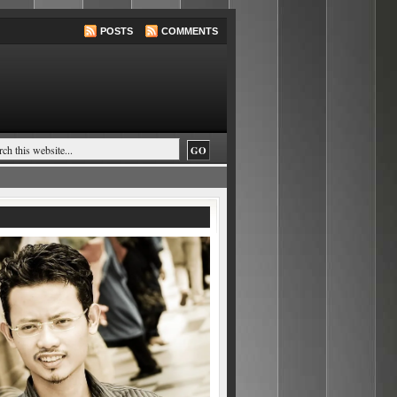
POSTS
COMMENTS