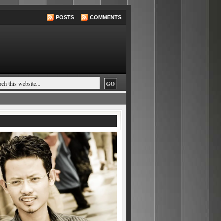
POSTS
COMMENTS