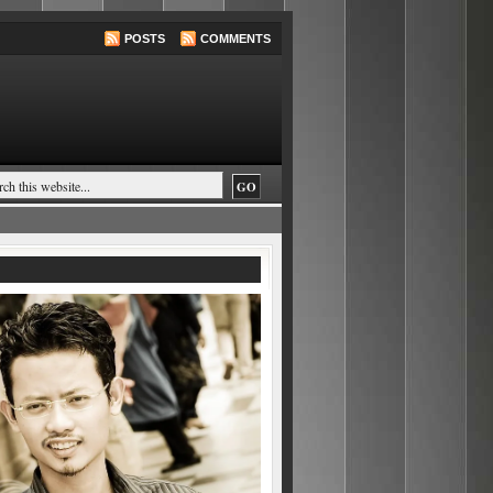
POSTS
COMMENTS