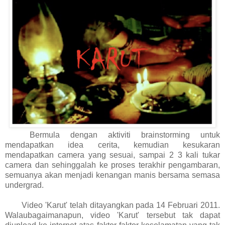
Bermula dengan aktiviti brainstorming untuk
mendapatkan idea cerita, kemudian kesukaran
mendapatkan camera yang sesuai, sampai 2 3 kali tukar
camera dan sehinggalah ke proses terakhir pengambaran,
semuanya akan menjadi kenangan manis bersama semasa
undergrad.
Video 'Karut' telah ditayangkan pada 14 Februari 2011.
Walaubagaimanapun, video 'Karut' tersebut tak dapat