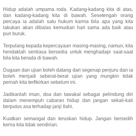
Hidup adalah umpama roda. Kadang-kadang kita di atas,
dan kadang-kadang kita di bawah. Sesetengah orang
percaya ia adalah satu hukum karma bila apa yang kita
lakukan akan dibalas kemudian hari sama ada baik atau
pun buruk.
Terpulang kepada kepercayaan masing-masing, namun, kita
hendaklah sentiasa bersedia untuk menghadapi saat-saat
bila kita berada di bawah.
Dugaan dan ujian boleh datang dari segenap penjuru dan ia
boleh menjadi seberat-berat ujian yang mungkin tidak
pernah kita terfikirkan sebelum ini.
Jadikanlah iman, doa dan tawakal sebagai pelindung diri
dalam menempuh cabaran hidup dan jangan sekali-kali
berputus asa terhadap janji Ilahi.
Kuatkan semangat dan teruskan hidup. Jangan bersedih
kerna kita tidak sendirian.