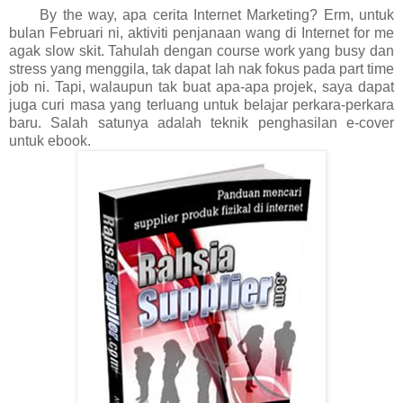
By the way, apa cerita Internet Marketing? Erm, untuk
bulan Februari ni, aktiviti penjanaan wang di Internet for me
agak slow skit. Tahulah dengan course work yang busy dan
stress yang menggila, tak dapat lah nak fokus pada part time
job ni. Tapi, walaupun tak buat apa-apa projek, saya dapat
juga curi masa yang terluang untuk belajar perkara-perkara
baru. Salah satunya adalah teknik penghasilan e-cover
untuk ebook.