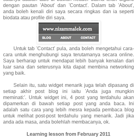
dengan pautan 'About' dan 'Contact'. Dalam tab 'About',
anda boleh kenali diri saya secara ringkas dan ia seperti
biodata atau profile diri saya.
Untuk tab 'Contact' pula, anda boleh mengetahui cara-
cara untuk menghubungi saya terutamanya secara online.
Saya berharap untuk mendapat lebih banyak kenalan dari
luar sana dan seterusnya kita dapat membina networking
yang baik.
Selain itu, satu widget menarik juga telah dipasang di
setiap akhir post blog ini iaitu 'Anda juga mungkin
meminati:'. Untuk widget ini, 4 post yang terdahulu akan
dipamerkan di bawah setiap post yang anda baca. Ini
adalah satu cara yang lebih mesra kepada pembaca blog
untuk melihat post-post terdahulu yang menarik. Jadi jika
anda ada masa, anda bolehlah membacanya, ok.
Learning lesson from February 2011