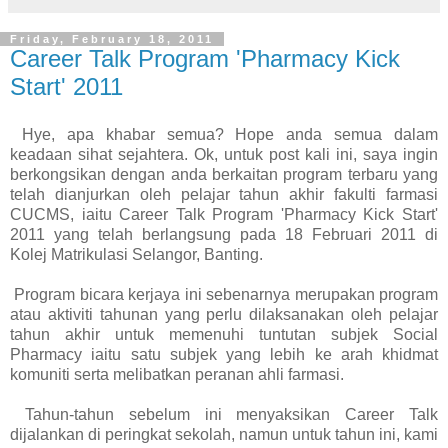
Friday, February 18, 2011
Career Talk Program 'Pharmacy Kick
Start' 2011
Hye, apa khabar semua? Hope anda semua dalam
keadaan sihat sejahtera. Ok, untuk post kali ini, saya ingin
berkongsikan dengan anda berkaitan program terbaru yang
telah dianjurkan oleh pelajar tahun akhir fakulti farmasi
CUCMS, iaitu Career Talk Program 'Pharmacy Kick Start'
2011 yang telah berlangsung pada 18 Februari 2011 di
Kolej Matrikulasi Selangor, Banting.
Program bicara kerjaya ini sebenarnya merupakan program
atau aktiviti tahunan yang perlu dilaksanakan oleh pelajar
tahun akhir untuk memenuhi tuntutan subjek Social
Pharmacy iaitu satu subjek yang lebih ke arah khidmat
komuniti serta melibatkan peranan ahli farmasi.
Tahun-tahun sebelum ini menyaksikan Career Talk
dijalankan di peringkat sekolah, namun untuk tahun ini, kami