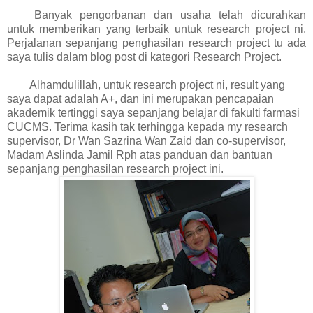
Banyak pengorbanan dan usaha telah dicurahkan
untuk memberikan yang terbaik untuk research project ni.
Perjalanan sepanjang penghasilan research project tu ada
saya tulis dalam blog post di kategori Research Project.
Alhamdulillah, untuk research project ni, result yang
saya dapat adalah A+, dan ini merupakan pencapaian
akademik tertinggi saya sepanjang belajar di fakulti farmasi
CUCMS. Terima kasih tak terhingga kepada my research
supervisor, Dr Wan Sazrina Wan Zaid dan co-supervisor,
Madam Aslinda Jamil Rph atas panduan dan bantuan
sepanjang penghasilan research project ini.