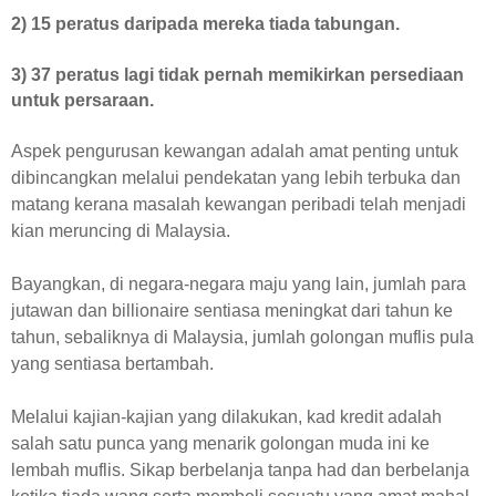
2) 15 peratus daripada mereka tiada tabungan.
3) 37 peratus lagi tidak pernah memikirkan persediaan
untuk persaraan.
Aspek pengurusan kewangan adalah amat penting untuk
dibincangkan melalui pendekatan yang lebih terbuka dan
matang kerana masalah kewangan peribadi telah menjadi
kian meruncing di Malaysia.
Bayangkan, di negara-negara maju yang lain, jumlah para
jutawan dan billionaire sentiasa meningkat dari tahun ke
tahun, sebaliknya di Malaysia, jumlah golongan muflis pula
yang sentiasa bertambah.
Melalui kajian-kajian yang dilakukan, kad kredit adalah
salah satu punca yang menarik golongan muda ini ke
lembah muflis. Sikap berbelanja tanpa had dan berbelanja