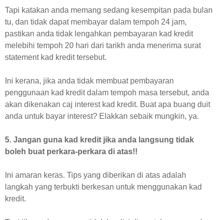
Tapi katakan anda memang sedang kesempitan pada bulan
tu, dan tidak dapat membayar dalam tempoh 24 jam,
pastikan anda tidak lengahkan pembayaran kad kredit
melebihi tempoh 20 hari dari tarikh anda menerima surat
statement kad kredit tersebut.
Ini kerana, jika anda tidak membuat pembayaran
penggunaan kad kredit dalam tempoh masa tersebut, anda
akan dikenakan caj interest kad kredit. Buat apa buang duit
anda untuk bayar interest? Elakkan sebaik mungkin, ya.
5. Jangan guna kad kredit jika anda langsung tidak
boleh buat perkara-perkara di atas!!
Ini amaran keras.
Tips yang diberikan di atas adalah
langkah yang terbukti berkesan untuk menggunakan kad
kredit.