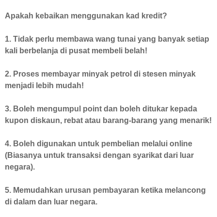
Apakah kebaikan menggunakan kad kredit?
1. Tidak perlu membawa wang tunai yang banyak setiap
kali berbelanja di pusat membeli belah!
2. Proses membayar minyak petrol di stesen minyak
menjadi lebih mudah!
3. Boleh mengumpul point dan boleh ditukar kepada
kupon diskaun, rebat atau barang-barang yang menarik!
4. Boleh digunakan untuk pembelian melalui online
(Biasanya untuk transaksi dengan syarikat dari luar
negara).
5. Memudahkan urusan pembayaran ketika melancong
di dalam dan luar negara.