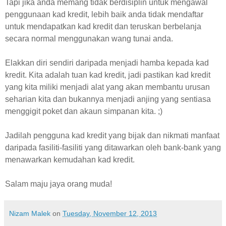
Tapi jika anda memang tidak berdisiplin untuk mengawal
penggunaan kad kredit, lebih baik anda tidak mendaftar
untuk mendapatkan kad kredit dan teruskan berbelanja
secara normal menggunakan wang tunai anda.
Elakkan diri sendiri daripada menjadi hamba kepada kad
kredit. Kita adalah tuan kad kredit, jadi pastikan kad kredit
yang kita miliki menjadi alat yang akan membantu urusan
seharian kita dan bukannya menjadi anjing yang sentiasa
menggigit poket dan akaun simpanan kita. ;)
Jadilah pengguna kad kredit yang bijak dan nikmati manfaat
daripada fasiliti-fasiliti yang ditawarkan oleh bank-bank yang
menawarkan kemudahan kad kredit.
Salam maju jaya orang muda!
Nizam Malek
on
Tuesday, November 12, 2013