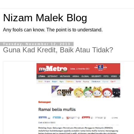
Nizam Malek Blog
Any fools can know. The point is to understand.
Tuesday, November 12, 2013
Guna Kad Kredit, Baik Atau Tidak?