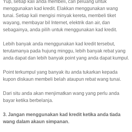
Yup, setiap kali anda membeli, cari peluang untuk
menggunakan kad kredit. Elakkan menggunakan wang
tunai. Setiap kali mengisi minyak kereta, membeli tiket
wayang, membayar bil Internet, elektrik dan air, dan
sebagainya, anda pilih untuk menggunakan kad kredit.
Lebih banyak anda menggunakan kad kredit tersebut,
terutamanya pada hujung minggu, lebih banyak rebat yang
anda dapat dan lebih banyak point yang anda dapat kumpul.
Point terkumpul yang banyak itu anda tukarkan kepada
kupon diskaun membeli belah ataupun rebat wang tunai.
Dari situ anda akan menjimatkan wang yang perlu anda
bayar ketika berbelanja.
3. Jangan menggunakan kad kredit ketika anda tiada
wang dalam akaun simpanan.