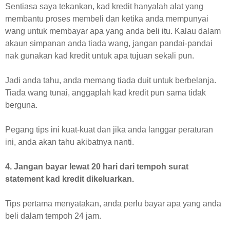
Sentiasa saya tekankan, kad kredit hanyalah alat yang
membantu proses membeli dan ketika anda mempunyai
wang untuk membayar apa yang anda beli itu. Kalau dalam
akaun simpanan anda tiada wang, jangan pandai-pandai
nak gunakan kad kredit untuk apa tujuan sekali pun.
Jadi anda tahu, anda memang tiada duit untuk berbelanja.
Tiada wang tunai, anggaplah kad kredit pun sama tidak
berguna.
Pegang tips ini kuat-kuat dan jika anda langgar peraturan
ini, anda akan tahu akibatnya nanti.
4. Jangan bayar lewat 20 hari dari tempoh surat
statement kad kredit dikeluarkan.
Tips pertama menyatakan, anda perlu bayar apa yang anda
beli dalam tempoh 24 jam.