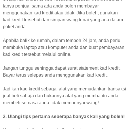
tanya penjual sama ada anda boleh membayar
menggunakan kad kredit atau tidak. Jika boleh, gunakan
kad kredit tersebut dan simpan wang tunai yang ada dalam
poket anda.
Apabila balik ke rumah, dalam tempoh 24 jam, anda perlu
membuka laptop atau komputer anda dan buat pembayaran
kad kredit tersebut melalui online.
Jangan tunggu sehingga dapat surat statement kad kredit.
Bayar terus selepas anda menggunakan kad kredit.
Jadikan kad kredit sebagai alat yang memudahkan transaksi
jual beli sahaja dan bukannya alat yang membantu anda
membeli semasa anda tidak mempunyai wang!
2. Ulangi tips pertama seberapa banyak kali yang boleh!