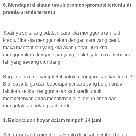
6. Mendapat diskaun untuk promosi-promosi tertentu di
premis-premis tertentu.
Soalnya sekarang adalah, cara kita menggunakan kad
kredit. Jika kita menggunakan dengan cara yang betul,
maka manfaat lah yang kita akan dapat. Jika kita
menggunakan dengan cara yang tidak bijak, maka bencana
lah yang sedang diundang.
Bagaimana cara yang betul untuk menggunakan kad kredit?
Biar saya tunjukkan beberapa perkara yang boleh anda
lakukan ketika menggunakan kad kredit untuk
membolehkan anda menambah nilai hidup anda dan
mengelakkan hutang kad kredit.
1. Belanja dan bayar dalam tempoh 24 jam!
Setiap kali anda membeli sesuatu di pusat membeli belah,