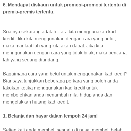
6. Mendapat diskaun untuk promosi-promosi tertentu di
premis-premis tertentu.
Soalnya sekarang adalah, cara kita menggunakan kad
kredit. Jika kita menggunakan dengan cara yang betul,
maka manfaat lah yang kita akan dapat. Jika kita
menggunakan dengan cara yang tidak bijak, maka bencana
lah yang sedang diundang.
Bagaimana cara yang betul untuk menggunakan kad kredit?
Biar saya tunjukkan beberapa perkara yang boleh anda
lakukan ketika menggunakan kad kredit untuk
membolehkan anda menambah nilai hidup anda dan
mengelakkan hutang kad kredit.
1. Belanja dan bayar dalam tempoh 24 jam!
Setiap kali anda membeli sesuatu di pusat membeli belah,