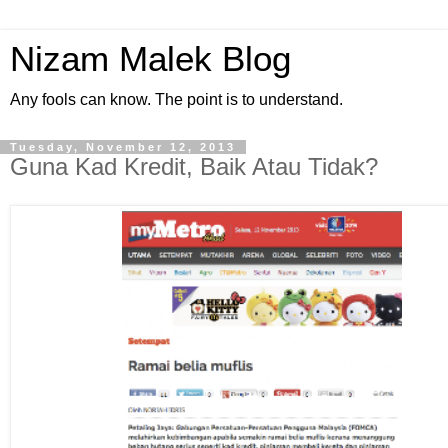
Nizam Malek Blog
Any fools can know. The point is to understand.
Tuesday, November 12, 2013
Guna Kad Kredit, Baik Atau Tidak?