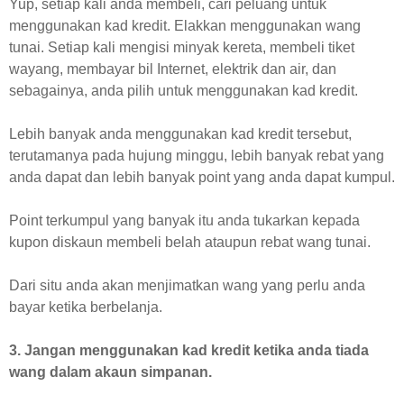
Yup, setiap kali anda membeli, cari peluang untuk
menggunakan kad kredit. Elakkan menggunakan wang
tunai. Setiap kali mengisi minyak kereta, membeli tiket
wayang, membayar bil Internet, elektrik dan air, dan
sebagainya, anda pilih untuk menggunakan kad kredit.
Lebih banyak anda menggunakan kad kredit tersebut,
terutamanya pada hujung minggu, lebih banyak rebat yang
anda dapat dan lebih banyak point yang anda dapat kumpul.
Point terkumpul yang banyak itu anda tukarkan kepada
kupon diskaun membeli belah ataupun rebat wang tunai.
Dari situ anda akan menjimatkan wang yang perlu anda
bayar ketika berbelanja.
3. Jangan menggunakan kad kredit ketika anda tiada
wang dalam akaun simpanan.