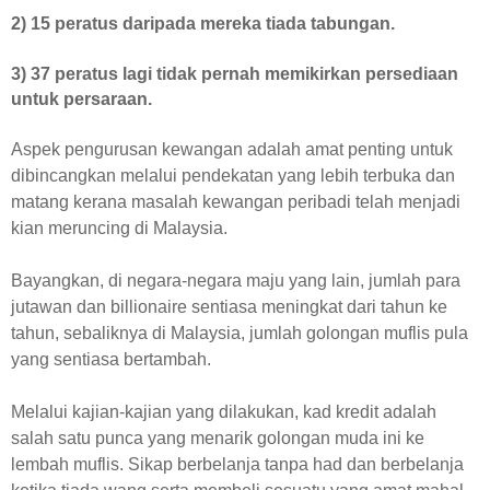
2) 15 peratus daripada mereka tiada tabungan.
3) 37 peratus lagi tidak pernah memikirkan persediaan
untuk persaraan.
Aspek pengurusan kewangan adalah amat penting untuk
dibincangkan melalui pendekatan yang lebih terbuka dan
matang kerana masalah kewangan peribadi telah menjadi
kian meruncing di Malaysia.
Bayangkan, di negara-negara maju yang lain, jumlah para
jutawan dan billionaire sentiasa meningkat dari tahun ke
tahun, sebaliknya di Malaysia, jumlah golongan muflis pula
yang sentiasa bertambah.
Melalui kajian-kajian yang dilakukan, kad kredit adalah
salah satu punca yang menarik golongan muda ini ke
lembah muflis. Sikap berbelanja tanpa had dan berbelanja