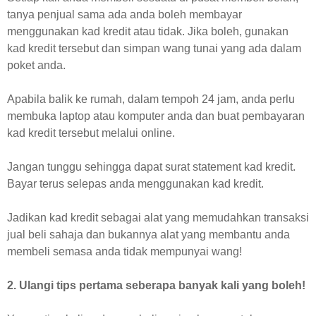
tanya penjual sama ada anda boleh membayar
menggunakan kad kredit atau tidak. Jika boleh, gunakan
kad kredit tersebut dan simpan wang tunai yang ada dalam
poket anda.
Apabila balik ke rumah, dalam tempoh 24 jam, anda perlu
membuka laptop atau komputer anda dan buat pembayaran
kad kredit tersebut melalui online.
Jangan tunggu sehingga dapat surat statement kad kredit.
Bayar terus selepas anda menggunakan kad kredit.
Jadikan kad kredit sebagai alat yang memudahkan transaksi
jual beli sahaja dan bukannya alat yang membantu anda
membeli semasa anda tidak mempunyai wang!
2. Ulangi tips pertama seberapa banyak kali yang boleh!