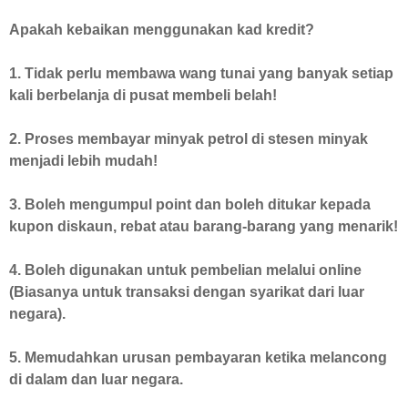
Apakah kebaikan menggunakan kad kredit?
1. Tidak perlu membawa wang tunai yang banyak setiap
kali berbelanja di pusat membeli belah!
2. Proses membayar minyak petrol di stesen minyak
menjadi lebih mudah!
3. Boleh mengumpul point dan boleh ditukar kepada
kupon diskaun, rebat atau barang-barang yang menarik!
4. Boleh digunakan untuk pembelian melalui online
(Biasanya untuk transaksi dengan syarikat dari luar
negara).
5. Memudahkan urusan pembayaran ketika melancong
di dalam dan luar negara.