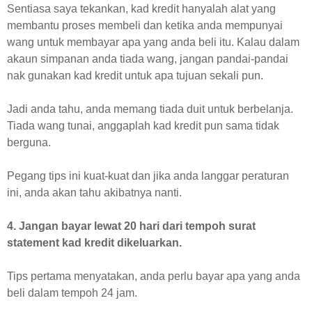
Sentiasa saya tekankan, kad kredit hanyalah alat yang
membantu proses membeli dan ketika anda mempunyai
wang untuk membayar apa yang anda beli itu. Kalau dalam
akaun simpanan anda tiada wang, jangan pandai-pandai
nak gunakan kad kredit untuk apa tujuan sekali pun.
Jadi anda tahu, anda memang tiada duit untuk berbelanja.
Tiada wang tunai, anggaplah kad kredit pun sama tidak
berguna.
Pegang tips ini kuat-kuat dan jika anda langgar peraturan
ini, anda akan tahu akibatnya nanti.
4. Jangan bayar lewat 20 hari dari tempoh surat
statement kad kredit dikeluarkan.
Tips pertama menyatakan, anda perlu bayar apa yang anda
beli dalam tempoh 24 jam.