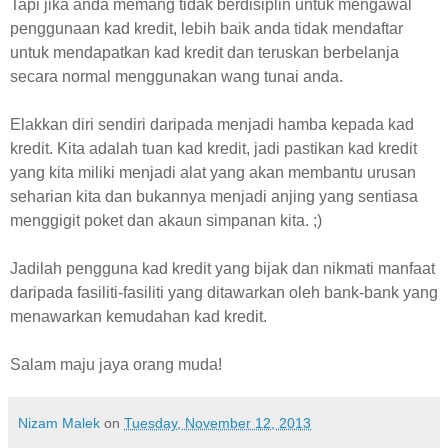
Tapi jika anda memang tidak berdisiplin untuk mengawal
penggunaan kad kredit, lebih baik anda tidak mendaftar
untuk mendapatkan kad kredit dan teruskan berbelanja
secara normal menggunakan wang tunai anda.
Elakkan diri sendiri daripada menjadi hamba kepada kad
kredit. Kita adalah tuan kad kredit, jadi pastikan kad kredit
yang kita miliki menjadi alat yang akan membantu urusan
seharian kita dan bukannya menjadi anjing yang sentiasa
menggigit poket dan akaun simpanan kita. ;)
Jadilah pengguna kad kredit yang bijak dan nikmati manfaat
daripada fasiliti-fasiliti yang ditawarkan oleh bank-bank yang
menawarkan kemudahan kad kredit.
Salam maju jaya orang muda!
Nizam Malek
on
Tuesday, November 12, 2013