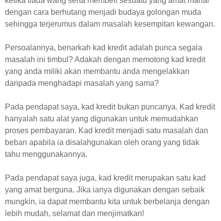
ketika tiada wang serta membeli sesuatu yang amat mahal
dengan cara berhutang menjadi budaya golongan muda
sehingga terjerumus dalam masalah kesempitan kewangan.
Persoalannya, benarkah kad kredit adalah punca segala
masalah ini timbul? Adakah dengan memotong kad kredit
yang anda miliki akan membantu anda mengelakkan
daripada menghadapi masalah yang sama?
Pada pendapat saya, kad kredit bukan puncanya. Kad kredit
hanyalah satu alat yang digunakan untuk memudahkan
proses pembayaran. Kad kredit menjadi satu masalah dan
beban apabila ia disalahgunakan oleh orang yang tidak
tahu menggunakannya.
Pada pendapat saya juga, kad kredit merupakan satu kad
yang amat berguna. Jika ianya digunakan dengan sebaik
mungkin, ia dapat membantu kita untuk berbelanja dengan
lebih mudah, selamat dan menjimatkan!