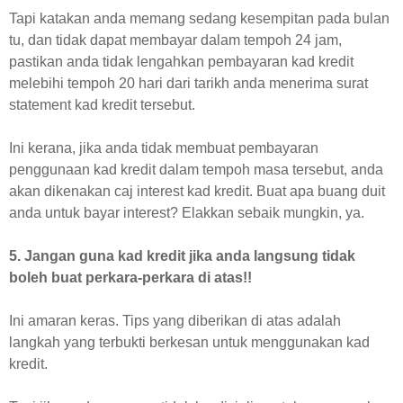
Tapi katakan anda memang sedang kesempitan pada bulan
tu, dan tidak dapat membayar dalam tempoh 24 jam,
pastikan anda tidak lengahkan pembayaran kad kredit
melebihi tempoh 20 hari dari tarikh anda menerima surat
statement kad kredit tersebut.
Ini kerana, jika anda tidak membuat pembayaran
penggunaan kad kredit dalam tempoh masa tersebut, anda
akan dikenakan caj interest kad kredit. Buat apa buang duit
anda untuk bayar interest? Elakkan sebaik mungkin, ya.
5. Jangan guna kad kredit jika anda langsung tidak
boleh buat perkara-perkara di atas!!
Ini amaran keras.
Tips yang diberikan di atas adalah
langkah yang terbukti berkesan untuk menggunakan kad
kredit.