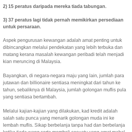
2) 15 peratus daripada mereka tiada tabungan.
3) 37 peratus lagi tidak pernah memikirkan persediaan
untuk persaraan.
Aspek pengurusan kewangan adalah amat penting untuk
dibincangkan melalui pendekatan yang lebih terbuka dan
matang kerana masalah kewangan peribadi telah menjadi
kian meruncing di Malaysia.
Bayangkan, di negara-negara maju yang lain, jumlah para
jutawan dan billionaire sentiasa meningkat dari tahun ke
tahun, sebaliknya di Malaysia, jumlah golongan muflis pula
yang sentiasa bertambah.
Melalui kajian-kajian yang dilakukan, kad kredit adalah
salah satu punca yang menarik golongan muda ini ke
lembah muflis. Sikap berbelanja tanpa had dan berbelanja