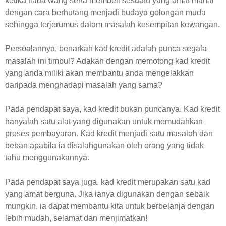
ketika tiada wang serta membeli sesuatu yang amat mahal
dengan cara berhutang menjadi budaya golongan muda
sehingga terjerumus dalam masalah kesempitan kewangan.
Persoalannya, benarkah kad kredit adalah punca segala
masalah ini timbul? Adakah dengan memotong kad kredit
yang anda miliki akan membantu anda mengelakkan
daripada menghadapi masalah yang sama?
Pada pendapat saya, kad kredit bukan puncanya. Kad kredit
hanyalah satu alat yang digunakan untuk memudahkan
proses pembayaran. Kad kredit menjadi satu masalah dan
beban apabila ia disalahgunakan oleh orang yang tidak
tahu menggunakannya.
Pada pendapat saya juga, kad kredit merupakan satu kad
yang amat berguna. Jika ianya digunakan dengan sebaik
mungkin, ia dapat membantu kita untuk berbelanja dengan
lebih mudah, selamat dan menjimatkan!