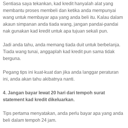
Sentiasa saya tekankan, kad kredit hanyalah alat yang
membantu proses membeli dan ketika anda mempunyai
wang untuk membayar apa yang anda beli itu. Kalau dalam
akaun simpanan anda tiada wang, jangan pandai-pandai
nak gunakan kad kredit untuk apa tujuan sekali pun.
Jadi anda tahu, anda memang tiada duit untuk berbelanja.
Tiada wang tunai, anggaplah kad kredit pun sama tidak
berguna.
Pegang tips ini kuat-kuat dan jika anda langgar peraturan
ini, anda akan tahu akibatnya nanti.
4. Jangan bayar lewat 20 hari dari tempoh surat
statement kad kredit dikeluarkan.
Tips pertama menyatakan, anda perlu bayar apa yang anda
beli dalam tempoh 24 jam.