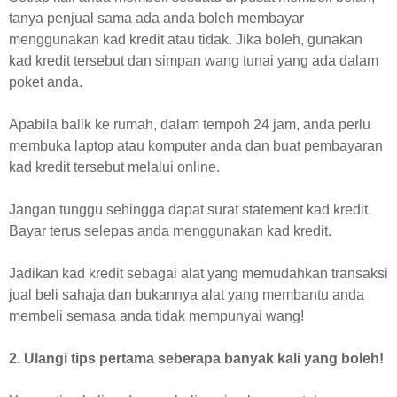
tanya penjual sama ada anda boleh membayar
menggunakan kad kredit atau tidak. Jika boleh, gunakan
kad kredit tersebut dan simpan wang tunai yang ada dalam
poket anda.
Apabila balik ke rumah, dalam tempoh 24 jam, anda perlu
membuka laptop atau komputer anda dan buat pembayaran
kad kredit tersebut melalui online.
Jangan tunggu sehingga dapat surat statement kad kredit.
Bayar terus selepas anda menggunakan kad kredit.
Jadikan kad kredit sebagai alat yang memudahkan transaksi
jual beli sahaja dan bukannya alat yang membantu anda
membeli semasa anda tidak mempunyai wang!
2. Ulangi tips pertama seberapa banyak kali yang boleh!