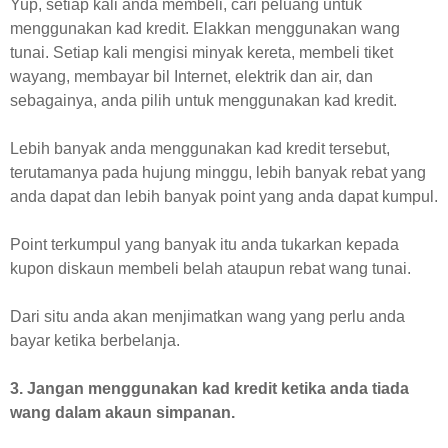
Yup, setiap kali anda membeli, cari peluang untuk
menggunakan kad kredit. Elakkan menggunakan wang
tunai. Setiap kali mengisi minyak kereta, membeli tiket
wayang, membayar bil Internet, elektrik dan air, dan
sebagainya, anda pilih untuk menggunakan kad kredit.
Lebih banyak anda menggunakan kad kredit tersebut,
terutamanya pada hujung minggu, lebih banyak rebat yang
anda dapat dan lebih banyak point yang anda dapat kumpul.
Point terkumpul yang banyak itu anda tukarkan kepada
kupon diskaun membeli belah ataupun rebat wang tunai.
Dari situ anda akan menjimatkan wang yang perlu anda
bayar ketika berbelanja.
3. Jangan menggunakan kad kredit ketika anda tiada
wang dalam akaun simpanan.