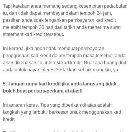
Tapi katakan anda memang sedang kesempitan pada bulan
tu, dan tidak dapat membayar dalam tempoh 24 jam,
pastikan anda tidak lengahkan pembayaran kad kredit
melebihi tempoh 20 hari dari tarikh anda menerima surat
statement kad kredit tersebut.
Ini kerana, jika anda tidak membuat pembayaran
penggunaan kad kredit dalam tempoh masa tersebut, anda
akan dikenakan caj interest kad kredit. Buat apa buang duit
anda untuk bayar interest? Elakkan sebaik mungkin, ya.
5. Jangan guna kad kredit jika anda langsung tidak
boleh buat perkara-perkara di atas!!
Ini amaran keras.
Tips yang diberikan di atas adalah
langkah yang terbukti berkesan untuk menggunakan kad
kredit.