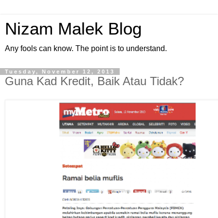
Nizam Malek Blog
Any fools can know. The point is to understand.
Tuesday, November 12, 2013
Guna Kad Kredit, Baik Atau Tidak?