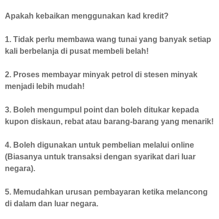
Apakah kebaikan menggunakan kad kredit?
1. Tidak perlu membawa wang tunai yang banyak setiap
kali berbelanja di pusat membeli belah!
2. Proses membayar minyak petrol di stesen minyak
menjadi lebih mudah!
3. Boleh mengumpul point dan boleh ditukar kepada
kupon diskaun, rebat atau barang-barang yang menarik!
4. Boleh digunakan untuk pembelian melalui online
(Biasanya untuk transaksi dengan syarikat dari luar
negara).
5. Memudahkan urusan pembayaran ketika melancong
di dalam dan luar negara.