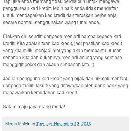
Tapi jika anda memang tidak berdisiplin untuk mengawal
penggunaan kad kredit, lebih baik anda tidak mendaftar
untuk mendapatkan kad kredit dan teruskan berbelanja
secara normal menggunakan wang tunai anda.
Elakkan diri sendiri daripada menjadi hamba kepada kad
kredit. Kita adalah tuan kad kredit, jadi pastikan kad kredit
yang kita miliki menjadi alat yang akan membantu urusan
seharian kita dan bukannya menjadi anjing yang sentiasa
menggigit poket dan akaun simpanan kita. ;)
Jadilah pengguna kad kredit yang bijak dan nikmati manfaat
daripada fasiliti-fasiliti yang ditawarkan oleh bank-bank yang
menawarkan kemudahan kad kredit.
Salam maju jaya orang muda!
Nizam Malek
on
Tuesday, November 12, 2013