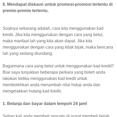
6. Mendapat diskaun untuk promosi-promosi tertentu di
premis-premis tertentu.
Soalnya sekarang adalah, cara kita menggunakan kad
kredit. Jika kita menggunakan dengan cara yang betul,
maka manfaat lah yang kita akan dapat. Jika kita
menggunakan dengan cara yang tidak bijak, maka bencana
lah yang sedang diundang.
Bagaimana cara yang betul untuk menggunakan kad kredit?
Biar saya tunjukkan beberapa perkara yang boleh anda
lakukan ketika menggunakan kad kredit untuk
membolehkan anda menambah nilai hidup anda dan
mengelakkan hutang kad kredit.
1. Belanja dan bayar dalam tempoh 24 jam!
Setiap kali anda membeli sesuatu di pusat membeli belah,