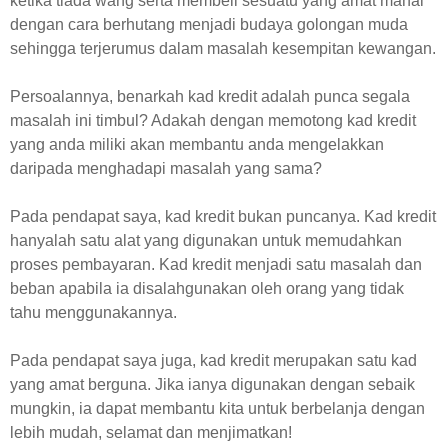
ketika tiada wang serta membeli sesuatu yang amat mahal
dengan cara berhutang menjadi budaya golongan muda
sehingga terjerumus dalam masalah kesempitan kewangan.
Persoalannya, benarkah kad kredit adalah punca segala
masalah ini timbul? Adakah dengan memotong kad kredit
yang anda miliki akan membantu anda mengelakkan
daripada menghadapi masalah yang sama?
Pada pendapat saya, kad kredit bukan puncanya. Kad kredit
hanyalah satu alat yang digunakan untuk memudahkan
proses pembayaran. Kad kredit menjadi satu masalah dan
beban apabila ia disalahgunakan oleh orang yang tidak
tahu menggunakannya.
Pada pendapat saya juga, kad kredit merupakan satu kad
yang amat berguna. Jika ianya digunakan dengan sebaik
mungkin, ia dapat membantu kita untuk berbelanja dengan
lebih mudah, selamat dan menjimatkan!