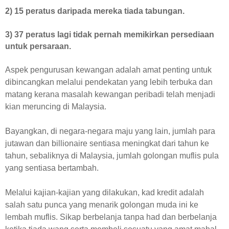
2) 15 peratus daripada mereka tiada tabungan.
3) 37 peratus lagi tidak pernah memikirkan persediaan
untuk persaraan.
Aspek pengurusan kewangan adalah amat penting untuk
dibincangkan melalui pendekatan yang lebih terbuka dan
matang kerana masalah kewangan peribadi telah menjadi
kian meruncing di Malaysia.
Bayangkan, di negara-negara maju yang lain, jumlah para
jutawan dan billionaire sentiasa meningkat dari tahun ke
tahun, sebaliknya di Malaysia, jumlah golongan muflis pula
yang sentiasa bertambah.
Melalui kajian-kajian yang dilakukan, kad kredit adalah
salah satu punca yang menarik golongan muda ini ke
lembah muflis. Sikap berbelanja tanpa had dan berbelanja