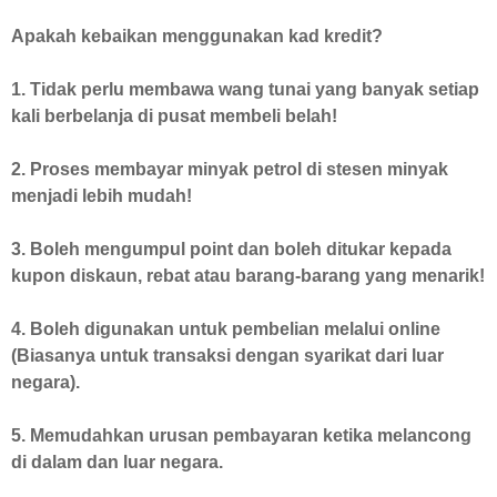
Apakah kebaikan menggunakan kad kredit?
1. Tidak perlu membawa wang tunai yang banyak setiap
kali berbelanja di pusat membeli belah!
2. Proses membayar minyak petrol di stesen minyak
menjadi lebih mudah!
3. Boleh mengumpul point dan boleh ditukar kepada
kupon diskaun, rebat atau barang-barang yang menarik!
4. Boleh digunakan untuk pembelian melalui online
(Biasanya untuk transaksi dengan syarikat dari luar
negara).
5. Memudahkan urusan pembayaran ketika melancong
di dalam dan luar negara.