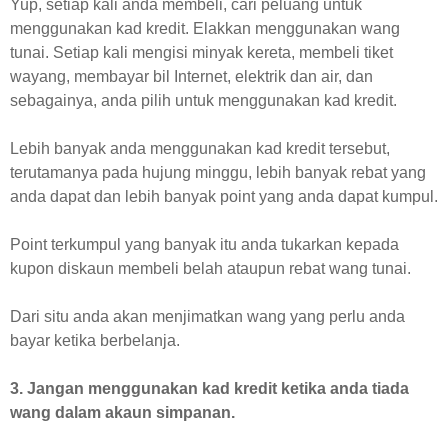
Yup, setiap kali anda membeli, cari peluang untuk
menggunakan kad kredit. Elakkan menggunakan wang
tunai. Setiap kali mengisi minyak kereta, membeli tiket
wayang, membayar bil Internet, elektrik dan air, dan
sebagainya, anda pilih untuk menggunakan kad kredit.
Lebih banyak anda menggunakan kad kredit tersebut,
terutamanya pada hujung minggu, lebih banyak rebat yang
anda dapat dan lebih banyak point yang anda dapat kumpul.
Point terkumpul yang banyak itu anda tukarkan kepada
kupon diskaun membeli belah ataupun rebat wang tunai.
Dari situ anda akan menjimatkan wang yang perlu anda
bayar ketika berbelanja.
3. Jangan menggunakan kad kredit ketika anda tiada
wang dalam akaun simpanan.