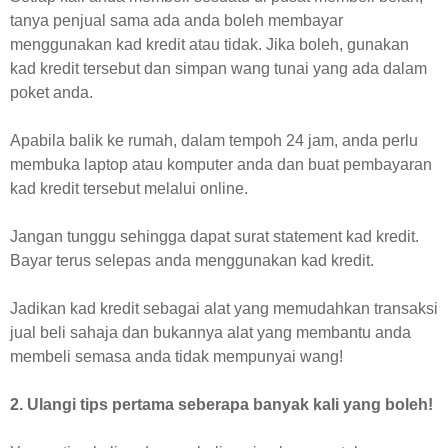
tanya penjual sama ada anda boleh membayar
menggunakan kad kredit atau tidak. Jika boleh, gunakan
kad kredit tersebut dan simpan wang tunai yang ada dalam
poket anda.
Apabila balik ke rumah, dalam tempoh 24 jam, anda perlu
membuka laptop atau komputer anda dan buat pembayaran
kad kredit tersebut melalui online.
Jangan tunggu sehingga dapat surat statement kad kredit.
Bayar terus selepas anda menggunakan kad kredit.
Jadikan kad kredit sebagai alat yang memudahkan transaksi
jual beli sahaja dan bukannya alat yang membantu anda
membeli semasa anda tidak mempunyai wang!
2. Ulangi tips pertama seberapa banyak kali yang boleh!