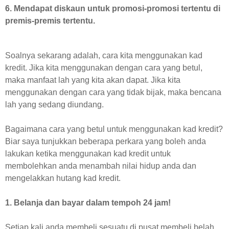
6. Mendapat diskaun untuk promosi-promosi tertentu di
premis-premis tertentu.
Soalnya sekarang adalah, cara kita menggunakan kad
kredit. Jika kita menggunakan dengan cara yang betul,
maka manfaat lah yang kita akan dapat. Jika kita
menggunakan dengan cara yang tidak bijak, maka bencana
lah yang sedang diundang.
Bagaimana cara yang betul untuk menggunakan kad kredit?
Biar saya tunjukkan beberapa perkara yang boleh anda
lakukan ketika menggunakan kad kredit untuk
membolehkan anda menambah nilai hidup anda dan
mengelakkan hutang kad kredit.
1. Belanja dan bayar dalam tempoh 24 jam!
Setiap kali anda membeli sesuatu di pusat membeli belah,