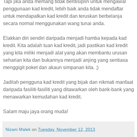
Tapi jika anda memang tidak berdisiplin untuk mengawal
penggunaan kad kredit, lebih baik anda tidak mendaftar
untuk mendapatkan kad kredit dan teruskan berbelanja
secara normal menggunakan wang tunai anda.
Elakkan diri sendiri daripada menjadi hamba kepada kad
kredit. Kita adalah tuan kad kredit, jadi pastikan kad kredit
yang kita miliki menjadi alat yang akan membantu urusan
seharian kita dan bukannya menjadi anjing yang sentiasa
menggigit poket dan akaun simpanan kita. ;)
Jadilah pengguna kad kredit yang bijak dan nikmati manfaat
daripada fasiliti-fasiliti yang ditawarkan oleh bank-bank yang
menawarkan kemudahan kad kredit.
Salam maju jaya orang muda!
Nizam Malek
on
Tuesday, November 12, 2013