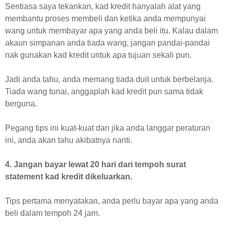
Sentiasa saya tekankan, kad kredit hanyalah alat yang
membantu proses membeli dan ketika anda mempunyai
wang untuk membayar apa yang anda beli itu. Kalau dalam
akaun simpanan anda tiada wang, jangan pandai-pandai
nak gunakan kad kredit untuk apa tujuan sekali pun.
Jadi anda tahu, anda memang tiada duit untuk berbelanja.
Tiada wang tunai, anggaplah kad kredit pun sama tidak
berguna.
Pegang tips ini kuat-kuat dan jika anda langgar peraturan
ini, anda akan tahu akibatnya nanti.
4. Jangan bayar lewat 20 hari dari tempoh surat
statement kad kredit dikeluarkan.
Tips pertama menyatakan, anda perlu bayar apa yang anda
beli dalam tempoh 24 jam.