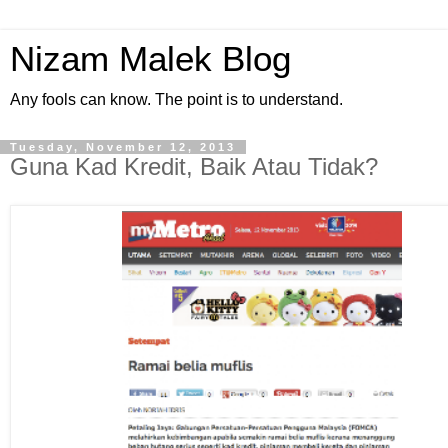
Nizam Malek Blog
Any fools can know. The point is to understand.
Tuesday, November 12, 2013
Guna Kad Kredit, Baik Atau Tidak?