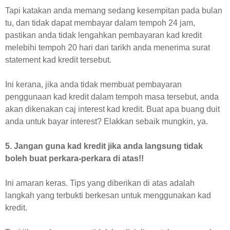
Tapi katakan anda memang sedang kesempitan pada bulan
tu, dan tidak dapat membayar dalam tempoh 24 jam,
pastikan anda tidak lengahkan pembayaran kad kredit
melebihi tempoh 20 hari dari tarikh anda menerima surat
statement kad kredit tersebut.
Ini kerana, jika anda tidak membuat pembayaran
penggunaan kad kredit dalam tempoh masa tersebut, anda
akan dikenakan caj interest kad kredit. Buat apa buang duit
anda untuk bayar interest? Elakkan sebaik mungkin, ya.
5. Jangan guna kad kredit jika anda langsung tidak
boleh buat perkara-perkara di atas!!
Ini amaran keras.
Tips yang diberikan di atas adalah
langkah yang terbukti berkesan untuk menggunakan kad
kredit.