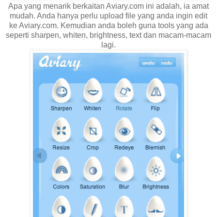
Apa yang menarik berkaitan Aviary.com ini adalah, ia amat
mudah. Anda hanya perlu upload file yang anda ingin edit
ke Aviary.com. Kemudian anda boleh guna tools yang ada
seperti sharpen, whiten, brightness, text dan macam-macam
lagi.