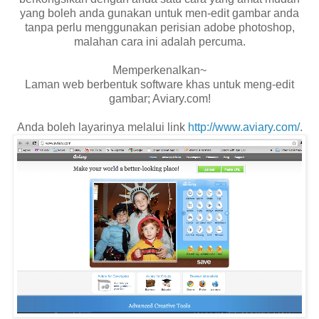
yang boleh anda gunakan untuk men-edit gambar anda
tanpa perlu menggunakan perisian adobe photoshop,
malahan cara ini adalah percuma.
Memperkenalkan~
Laman web berbentuk software khas untuk meng-edit
gambar; Aviary.com!
Anda boleh layarinya melalui link
http://www.aviary.com/
.