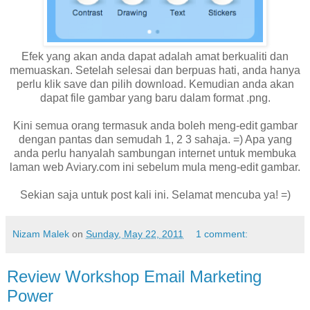
Efek yang akan anda dapat adalah amat berkualiti dan
memuaskan. Setelah selesai dan berpuas hati, anda hanya
perlu klik save dan pilih download. Kemudian anda akan
dapat file gambar yang baru dalam format .png.
Kini semua orang termasuk anda boleh meng-edit gambar
dengan pantas dan semudah 1, 2 3 sahaja. =) Apa yang
anda perlu hanyalah sambungan internet untuk membuka
laman web Aviary.com ini sebelum mula meng-edit gambar.
Sekian saja untuk post kali ini. Selamat mencuba ya! =)
Nizam Malek
on
Sunday, May 22, 2011
1 comment:
Review Workshop Email Marketing
Power