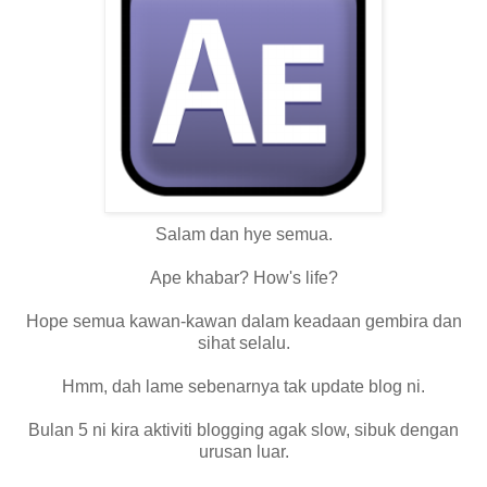
Salam dan hye semua.
Ape khabar? How's life?
Hope semua kawan-kawan dalam keadaan gembira dan
sihat selalu.
Hmm, dah lame sebenarnya tak update blog ni.
Bulan 5 ni kira aktiviti blogging agak slow, sibuk dengan
urusan luar.