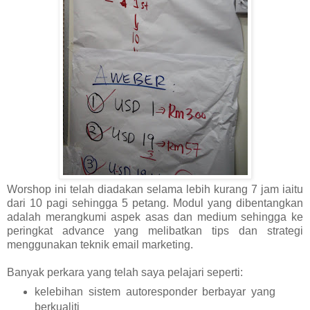
Worshop ini telah diadakan selama lebih kurang 7 jam iaitu
dari 10 pagi sehingga 5 petang. Modul yang dibentangkan
adalah merangkumi aspek asas dan medium sehingga ke
peringkat advance yang melibatkan tips dan strategi
menggunakan teknik email marketing.
Banyak perkara yang telah saya pelajari seperti:
kelebihan sistem autoresponder berbayar yang
berkualiti