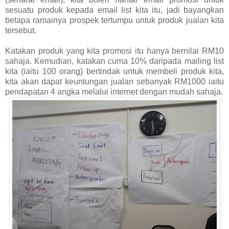
sesuatu produk kepada email list kita itu, jadi bayangkan
betapa ramainya prospek tertumpu untuk produk jualan kita
tersebut.
Katakan produk yang kita promosi itu hanya bernilai RM10
sahaja. Kemudian, katakan cuma 10% daripada mailing list
kita (iaitu 100 orang) bertindak untuk membeli produk kita,
kita akan dapat keuntungan jualan sebanyak RM1000 iaitu
pendapatan 4 angka melalui internet dengan mudah sahaja.