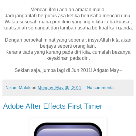
Mencari ilmu adalah amalan mulia.
Jadi janganlah berputus asa ketika berusaha mencari ilmu.
Walau sesusah mana pun ilmu yang ingin kita cuba kuasai,
kuatkanlah semangat dan tambah usaha berlipat kali ganda.
Dengan berbekal minat yang sebenar, insyaAllah kita akan
berjaya seperti orang lain.
Kerana tiada yang kurang pada diri kita, cumalah bezanya
keyakinan pada diri.
Sekian saja, jumpa lagi di Jun 2011! Arigato May~
Nizam Malek
on
Monday, May 30, 2011
No comments:
Adobe After Effects First Timer