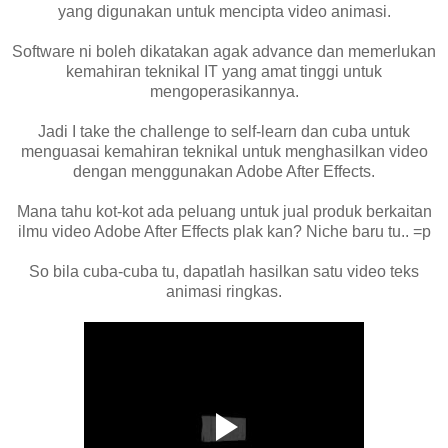
yang digunakan untuk mencipta video animasi.
Software ni boleh dikatakan agak advance dan memerlukan
kemahiran teknikal IT yang amat tinggi untuk
mengoperasikannya.
Jadi I take the challenge to self-learn dan cuba untuk
menguasai kemahiran teknikal untuk menghasilkan video
dengan menggunakan Adobe After Effects.
Mana tahu kot-kot ada peluang untuk jual produk berkaitan
ilmu video Adobe After Effects plak kan? Niche baru tu.. =p
So bila cuba-cuba tu, dapatlah hasilkan satu video teks
animasi ringkas.