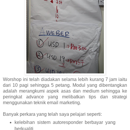
Worshop ini telah diadakan selama lebih kurang 7 jam iaitu
dari 10 pagi sehingga 5 petang. Modul yang dibentangkan
adalah merangkumi aspek asas dan medium sehingga ke
peringkat advance yang melibatkan tips dan strategi
menggunakan teknik email marketing.
Banyak perkara yang telah saya pelajari seperti:
kelebihan sistem autoresponder berbayar yang
berkualiti