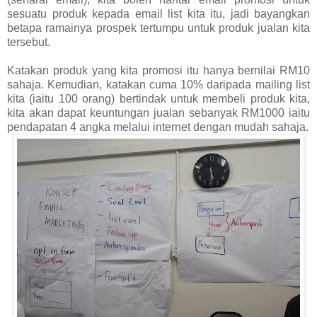
sesuatu produk kepada email list kita itu, jadi bayangkan
betapa ramainya prospek tertumpu untuk produk jualan kita
tersebut.
Katakan produk yang kita promosi itu hanya bernilai RM10
sahaja. Kemudian, katakan cuma 10% daripada mailing list
kita (iaitu 100 orang) bertindak untuk membeli produk kita,
kita akan dapat keuntungan jualan sebanyak RM1000 iaitu
pendapatan 4 angka melalui internet dengan mudah sahaja.