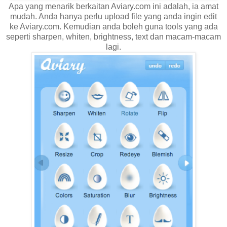
Apa yang menarik berkaitan Aviary.com ini adalah, ia amat
mudah. Anda hanya perlu upload file yang anda ingin edit
ke Aviary.com. Kemudian anda boleh guna tools yang ada
seperti sharpen, whiten, brightness, text dan macam-macam
lagi.