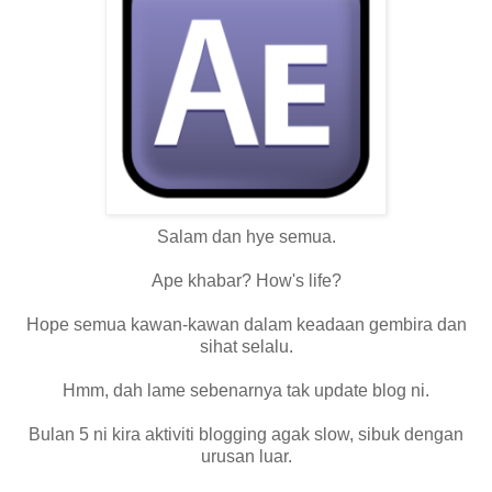
Salam dan hye semua.
Ape khabar? How's life?
Hope semua kawan-kawan dalam keadaan gembira dan
sihat selalu.
Hmm, dah lame sebenarnya tak update blog ni.
Bulan 5 ni kira aktiviti blogging agak slow, sibuk dengan
urusan luar.