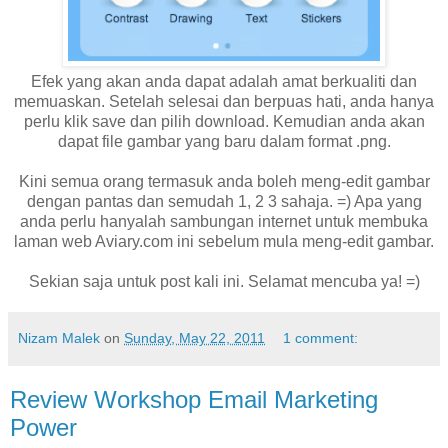
Efek yang akan anda dapat adalah amat berkualiti dan
memuaskan. Setelah selesai dan berpuas hati, anda hanya
perlu klik save dan pilih download. Kemudian anda akan
dapat file gambar yang baru dalam format .png.
Kini semua orang termasuk anda boleh meng-edit gambar
dengan pantas dan semudah 1, 2 3 sahaja. =) Apa yang
anda perlu hanyalah sambungan internet untuk membuka
laman web Aviary.com ini sebelum mula meng-edit gambar.
Sekian saja untuk post kali ini. Selamat mencuba ya! =)
Nizam Malek
on
Sunday, May 22, 2011
1 comment:
Review Workshop Email Marketing
Power