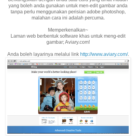
yang boleh anda gunakan untuk men-edit gambar anda
tanpa perlu menggunakan perisian adobe photoshop,
malahan cara ini adalah percuma.
Memperkenalkan~
Laman web berbentuk software khas untuk meng-edit
gambar; Aviary.com!
Anda boleh layarinya melalui link
http://www.aviary.com/
.