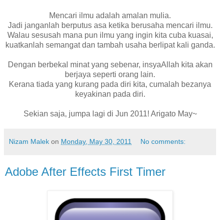
Mencari ilmu adalah amalan mulia.
Jadi janganlah berputus asa ketika berusaha mencari ilmu.
Walau sesusah mana pun ilmu yang ingin kita cuba kuasai,
kuatkanlah semangat dan tambah usaha berlipat kali ganda.
Dengan berbekal minat yang sebenar, insyaAllah kita akan
berjaya seperti orang lain.
Kerana tiada yang kurang pada diri kita, cumalah bezanya
keyakinan pada diri.
Sekian saja, jumpa lagi di Jun 2011! Arigato May~
Nizam Malek
on
Monday, May 30, 2011
No comments:
Adobe After Effects First Timer