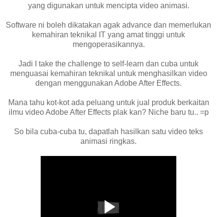
yang digunakan untuk mencipta video animasi.
Software ni boleh dikatakan agak advance dan memerlukan
kemahiran teknikal IT yang amat tinggi untuk
mengoperasikannya.
Jadi I take the challenge to self-learn dan cuba untuk
menguasai kemahiran teknikal untuk menghasilkan video
dengan menggunakan Adobe After Effects.
Mana tahu kot-kot ada peluang untuk jual produk berkaitan
ilmu video Adobe After Effects plak kan? Niche baru tu.. =p
So bila cuba-cuba tu, dapatlah hasilkan satu video teks
animasi ringkas.