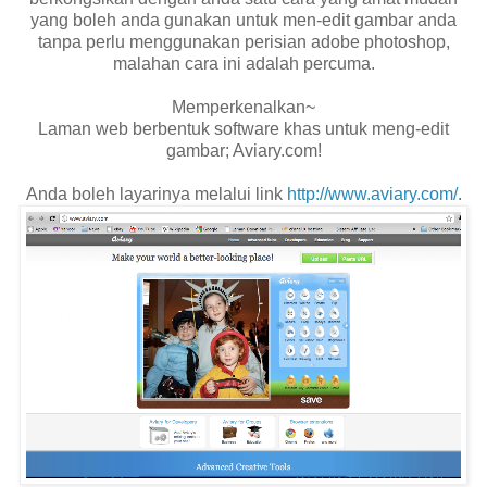
yang boleh anda gunakan untuk men-edit gambar anda
tanpa perlu menggunakan perisian adobe photoshop,
malahan cara ini adalah percuma.
Memperkenalkan~
Laman web berbentuk software khas untuk meng-edit
gambar; Aviary.com!
Anda boleh layarinya melalui link
http://www.aviary.com/
.