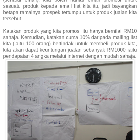
sesuatu produk kepada email list kita itu, jadi bayangkan
betapa ramainya prospek tertumpu untuk produk jualan kita
tersebut.
Katakan produk yang kita promosi itu hanya bernilai RM10
sahaja. Kemudian, katakan cuma 10% daripada mailing list
kita (iaitu 100 orang) bertindak untuk membeli produk kita,
kita akan dapat keuntungan jualan sebanyak RM1000 iaitu
pendapatan 4 angka melalui internet dengan mudah sahaja.