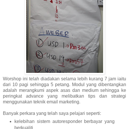
Worshop ini telah diadakan selama lebih kurang 7 jam iaitu
dari 10 pagi sehingga 5 petang. Modul yang dibentangkan
adalah merangkumi aspek asas dan medium sehingga ke
peringkat advance yang melibatkan tips dan strategi
menggunakan teknik email marketing.
Banyak perkara yang telah saya pelajari seperti:
kelebihan sistem autoresponder berbayar yang
berkualiti