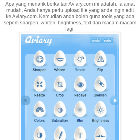
Apa yang menarik berkaitan Aviary.com ini adalah, ia amat
mudah. Anda hanya perlu upload file yang anda ingin edit
ke Aviary.com. Kemudian anda boleh guna tools yang ada
seperti sharpen, whiten, brightness, text dan macam-macam
lagi.