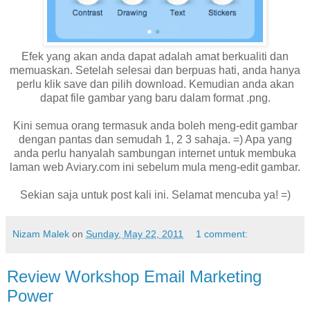
Efek yang akan anda dapat adalah amat berkualiti dan
memuaskan. Setelah selesai dan berpuas hati, anda hanya
perlu klik save dan pilih download. Kemudian anda akan
dapat file gambar yang baru dalam format .png.
Kini semua orang termasuk anda boleh meng-edit gambar
dengan pantas dan semudah 1, 2 3 sahaja. =) Apa yang
anda perlu hanyalah sambungan internet untuk membuka
laman web Aviary.com ini sebelum mula meng-edit gambar.
Sekian saja untuk post kali ini. Selamat mencuba ya! =)
Nizam Malek
on
Sunday, May 22, 2011
1 comment:
Review Workshop Email Marketing
Power