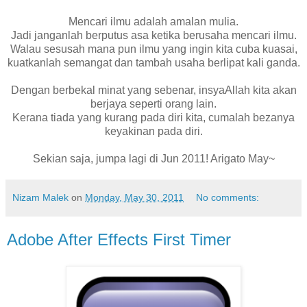
Mencari ilmu adalah amalan mulia.
Jadi janganlah berputus asa ketika berusaha mencari ilmu.
Walau sesusah mana pun ilmu yang ingin kita cuba kuasai,
kuatkanlah semangat dan tambah usaha berlipat kali ganda.
Dengan berbekal minat yang sebenar, insyaAllah kita akan
berjaya seperti orang lain.
Kerana tiada yang kurang pada diri kita, cumalah bezanya
keyakinan pada diri.
Sekian saja, jumpa lagi di Jun 2011! Arigato May~
Nizam Malek
on
Monday, May 30, 2011
No comments:
Adobe After Effects First Timer