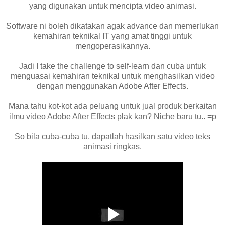
yang digunakan untuk mencipta video animasi.
Software ni boleh dikatakan agak advance dan memerlukan
kemahiran teknikal IT yang amat tinggi untuk
mengoperasikannya.
Jadi I take the challenge to self-learn dan cuba untuk
menguasai kemahiran teknikal untuk menghasilkan video
dengan menggunakan Adobe After Effects.
Mana tahu kot-kot ada peluang untuk jual produk berkaitan
ilmu video Adobe After Effects plak kan? Niche baru tu.. =p
So bila cuba-cuba tu, dapatlah hasilkan satu video teks
animasi ringkas.