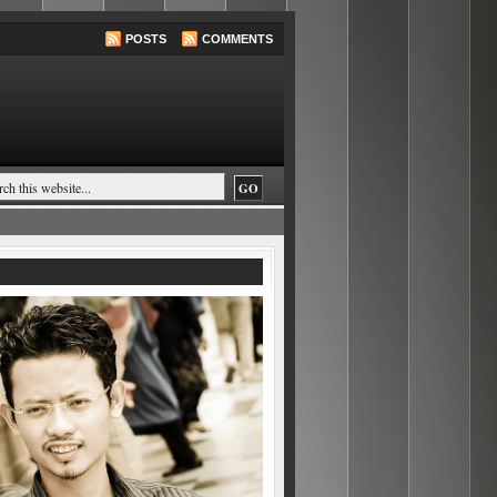
POSTS
COMMENTS