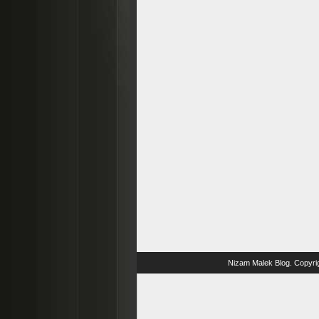
Nizam Malek Blog
. Copyri