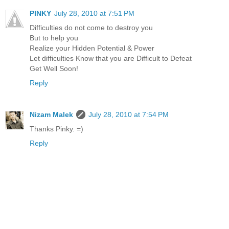
PINKY
July 28, 2010 at 7:51 PM
Difficulties do not come to destroy you
But to help you
Realize your Hidden Potential & Power
Let difficulties Know that you are Difficult to Defeat
Get Well Soon!
Reply
Nizam Malek
July 28, 2010 at 7:54 PM
Thanks Pinky. =)
Reply