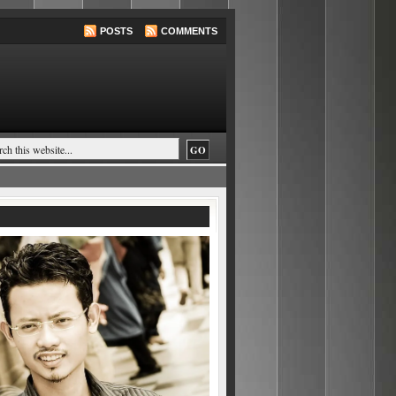
POSTS
COMMENTS