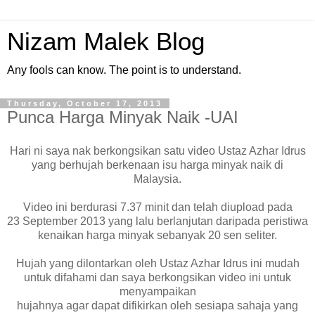
Nizam Malek Blog
Any fools can know. The point is to understand.
Thursday, October 17, 2013
Punca Harga Minyak Naik -UAI
Hari ni saya nak berkongsikan satu video Ustaz Azhar Idrus
yang berhujah berkenaan isu harga minyak naik di
Malaysia.
Video ini berdurasi 7.37 minit dan telah diupload pada
23 September 2013 yang lalu berlanjutan daripada peristiwa
kenaikan harga minyak sebanyak 20 sen seliter.
Hujah yang dilontarkan oleh Ustaz Azhar Idrus ini mudah
untuk difahami dan saya berkongsikan video ini untuk
menyampaikan
hujahnya agar dapat difikirkan oleh sesiapa sahaja yang