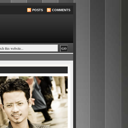
POSTS
COMMENTS