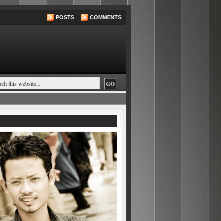
POSTS
COMMENTS