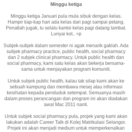
Minggu ketiga
Minggu ketiga Januari pula mula sibuk dengan kelas.
Hampir tiap-tiap hari ada kelas dari pagi sampai petang.
Penatlah jugak, tu selalu kantoi kelas pagi datang lambat.
Lunyai kot.. =p
Subjek-subjek dalam semester ni agak menarik gaklah. Ada
subjek pharmacy practice, public health, social pharmacy
dan 2 subjek clinical pharmacy. Untuk public health dan
social pharmacy, kami satu kelas akan bekerja bersama-
sama untuk menjayakan program komuniti.
Untuk subjek public health, kalau tak silap kami akan ke
sebuah kampung dan membawa mesej atau informasi
kesihatan kepada penduduk setempat. Semuanya masih
dalam proses perancangan dan program ini akan diadakan
awal Mac 2011 nanti.
Untuk subjek social pharmacy pula, projek yang kami akan
lakukan adalah Career Talk di Kolej Matrikulasi Selangor.
Projek ini akan menjadi medium untuk memperkenalkan