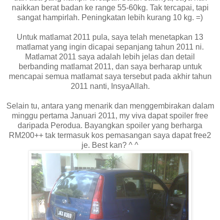
naikkan berat badan ke range 55-60kg. Tak tercapai, tapi
sangat hampirlah. Peningkatan lebih kurang 10 kg. =)
Untuk matlamat 2011 pula, saya telah menetapkan 13
matlamat yang ingin dicapai sepanjang tahun 2011 ni.
Matlamat 2011 saya adalah lebih jelas dan detail
berbanding matlamat 2011, dan saya berharap untuk
mencapai semua matlamat saya tersebut pada akhir tahun
2011 nanti, InsyaAllah.
Selain tu, antara yang menarik dan menggembirakan dalam
minggu pertama Januari 2011, my viva dapat spoiler free
daripada Perodua. Bayangkan spoiler yang berharga
RM200++ tak termasuk kos pemasangan saya dapat free2
je. Best kan? ^ ^