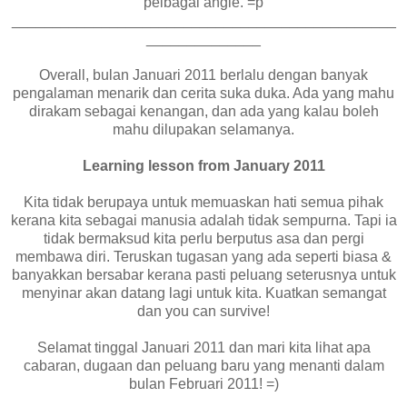
pelbagai angle. =p
_______________________________________________
______________
Overall, bulan Januari 2011 berlalu dengan banyak
pengalaman menarik dan cerita suka duka. Ada yang mahu
dirakam sebagai kenangan, dan ada yang kalau boleh
mahu dilupakan selamanya.
Learning lesson from January 2011
Kita tidak berupaya untuk memuaskan hati semua pihak
kerana kita sebagai manusia adalah tidak sempurna. Tapi ia
tidak bermaksud kita perlu berputus asa dan pergi
membawa diri. Teruskan tugasan yang ada seperti biasa &
banyakkan bersabar kerana pasti peluang seterusnya untuk
menyinar akan datang lagi untuk kita. Kuatkan semangat
dan you can survive!
Selamat tinggal Januari 2011 dan mari kita lihat apa
cabaran, dugaan dan peluang baru yang menanti dalam
bulan Februari 2011! =)