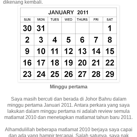
dikenang kembali.
Minggu pertama
Saya masih bercuti dan berada di Johor Bahru dalam
minggu pertama Januari 2011. Antara perkara yang saya
lakukan dalam minggu pertama ni adalah review semula
matlamat 2010 dan menetapkan matlamat tahun baru 2011.
Alhamdulillah beberapa matlamat 2010 berjaya saya capai
dan ada yang hampir tercapai. Salah satunya, saya nak