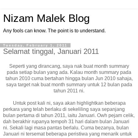
Nizam Malek Blog
Any fools can know. The point is to understand.
Tuesday, February 1, 2011
Selamat tinggal, Januari 2011
Seperti yang dirancang, saya nak buat month summary
pada setiap bulan yang ada. Kalau month summary pada
tahun 2010 cuma bertahan hingga bulan Jun 2010 sahaja,
saya target nak buat month summary untuk 12 bulan pada
tahun 2011 ni.
Untuk post kali ni, saya akan highlightkan beberapa
perkara yang telah berlaku di sekeliling saya sepanjang
bulan pertama di tahun 2011, iaitu Januari. Owh pejam celik,
dah berakhir rupanya tempoh 31 hari dalam bulan Januari
ni. Sekali lagi masa pantas berlalu. Cuma bezanya, bulan
Januari ni tersemat beberapa peristiwa yang menarik untuk