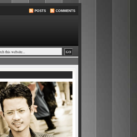
POSTS
COMMENTS