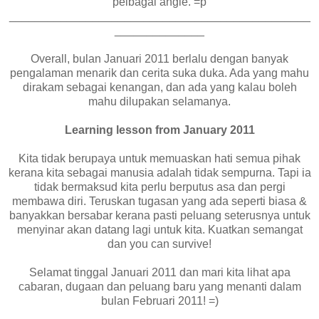
pelbagai angle. =p
_______________________________________________
______________
Overall, bulan Januari 2011 berlalu dengan banyak
pengalaman menarik dan cerita suka duka. Ada yang mahu
dirakam sebagai kenangan, dan ada yang kalau boleh
mahu dilupakan selamanya.
Learning lesson from January 2011
Kita tidak berupaya untuk memuaskan hati semua pihak
kerana kita sebagai manusia adalah tidak sempurna. Tapi ia
tidak bermaksud kita perlu berputus asa dan pergi
membawa diri. Teruskan tugasan yang ada seperti biasa &
banyakkan bersabar kerana pasti peluang seterusnya untuk
menyinar akan datang lagi untuk kita. Kuatkan semangat
dan you can survive!
Selamat tinggal Januari 2011 dan mari kita lihat apa
cabaran, dugaan dan peluang baru yang menanti dalam
bulan Februari 2011! =)