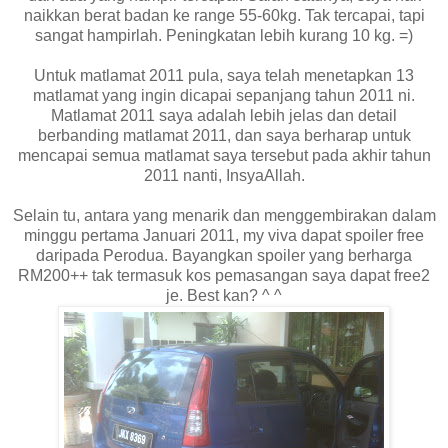
naikkan berat badan ke range 55-60kg. Tak tercapai, tapi
sangat hampirlah. Peningkatan lebih kurang 10 kg. =)
Untuk matlamat 2011 pula, saya telah menetapkan 13
matlamat yang ingin dicapai sepanjang tahun 2011 ni.
Matlamat 2011 saya adalah lebih jelas dan detail
berbanding matlamat 2011, dan saya berharap untuk
mencapai semua matlamat saya tersebut pada akhir tahun
2011 nanti, InsyaAllah.
Selain tu, antara yang menarik dan menggembirakan dalam
minggu pertama Januari 2011, my viva dapat spoiler free
daripada Perodua. Bayangkan spoiler yang berharga
RM200++ tak termasuk kos pemasangan saya dapat free2
je. Best kan? ^ ^