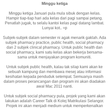
Minggu ketiga
Minggu ketiga Januari pula mula sibuk dengan kelas.
Hampir tiap-tiap hari ada kelas dari pagi sampai petang.
Penatlah jugak, tu selalu kantoi kelas pagi datang lambat.
Lunyai kot.. =p
Subjek-subjek dalam semester ni agak menarik gaklah. Ada
subjek pharmacy practice, public health, social pharmacy
dan 2 subjek clinical pharmacy. Untuk public health dan
social pharmacy, kami satu kelas akan bekerja bersama-
sama untuk menjayakan program komuniti.
Untuk subjek public health, kalau tak silap kami akan ke
sebuah kampung dan membawa mesej atau informasi
kesihatan kepada penduduk setempat. Semuanya masih
dalam proses perancangan dan program ini akan diadakan
awal Mac 2011 nanti.
Untuk subjek social pharmacy pula, projek yang kami akan
lakukan adalah Career Talk di Kolej Matrikulasi Selangor.
Projek ini akan menjadi medium untuk memperkenalkan