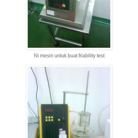
Ni mesin untuk buat friability test