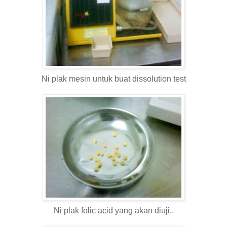
Ni plak mesin untuk buat dissolution test
Ni plak folic acid yang akan diuji..