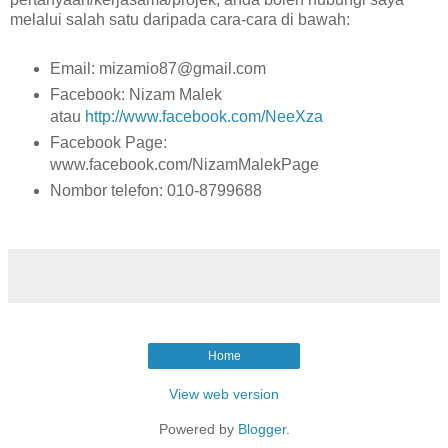
melalui salah satu daripada cara-cara di bawah:
Email: mizamio87@gmail.com
Facebook: Nizam Malek
atau
http://www.facebook.com/NeeXza
Facebook Page:
www.facebook.com/NizamMalekPage
Nombor telefon: 010-8799688
Home
View web version
Powered by
Blogger
.