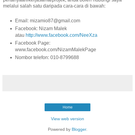
melalui salah satu daripada cara-cara di bawah:
Email: mizamio87@gmail.com
Facebook: Nizam Malek
atau
http://www.facebook.com/NeeXza
Facebook Page:
www.facebook.com/NizamMalekPage
Nombor telefon: 010-8799688
Home
View web version
Powered by
Blogger
.