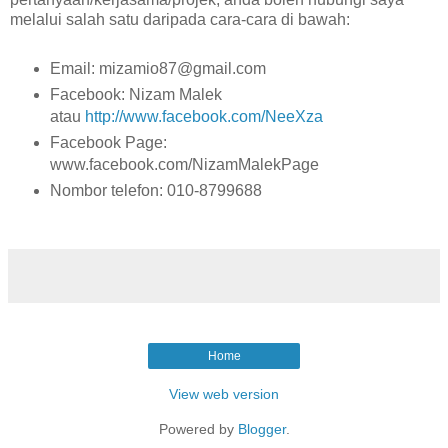
melalui salah satu daripada cara-cara di bawah:
Email: mizamio87@gmail.com
Facebook: Nizam Malek
atau
http://www.facebook.com/NeeXza
Facebook Page:
www.facebook.com/NizamMalekPage
Nombor telefon: 010-8799688
Home
View web version
Powered by
Blogger
.