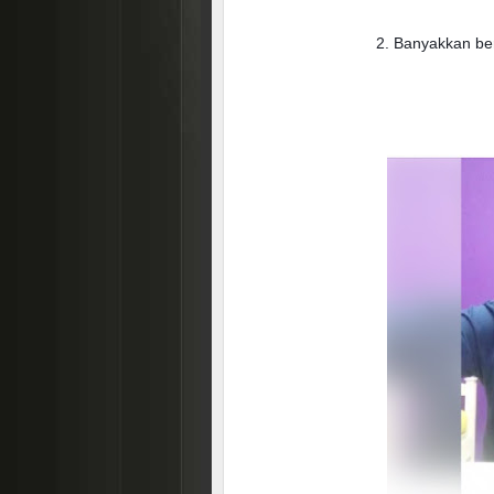
2. Banyakkan be