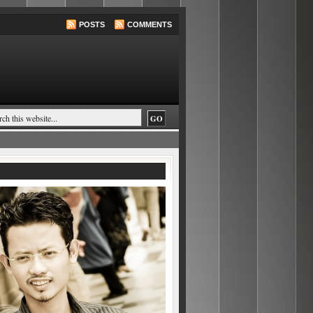
POSTS
COMMENTS