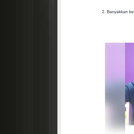
2. Banyakkan be