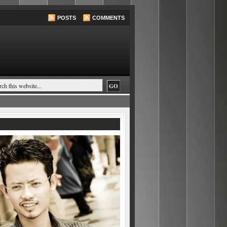
POSTS
COMMENTS