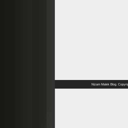
Nizam Malek Blog
. Copyri