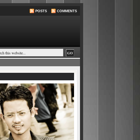
POSTS
COMMENTS