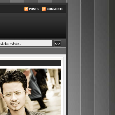
POSTS
COMMENTS