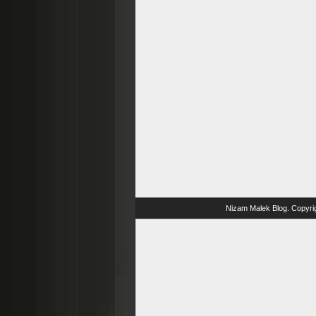
Nizam Malek Blog
. Copyri