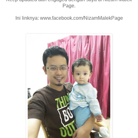
Page.
Ini linknya: www.facebook.com/NizamMalekPage