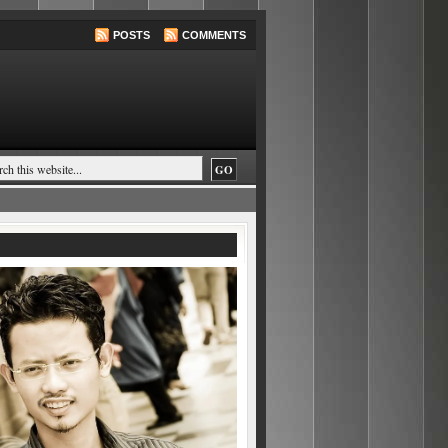
POSTS
COMMENTS