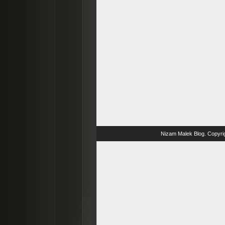
Nizam Malek Blog
. Copyri