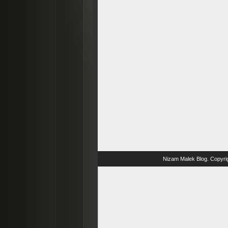
Nizam Malek Blog
. Copyri