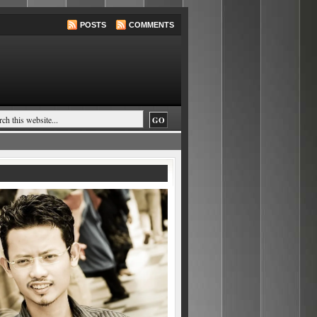
POSTS
COMMENTS