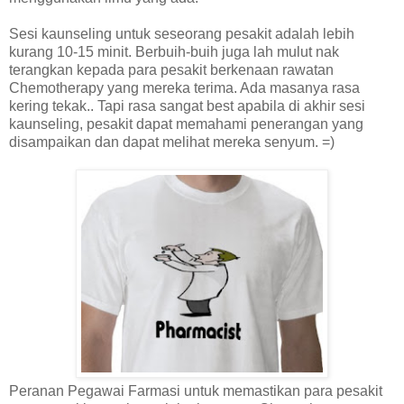
Sesi kaunseling untuk seseorang pesakit adalah lebih
kurang 10-15 minit. Berbuih-buih juga lah mulut nak
terangkan kepada para pesakit berkenaan rawatan
Chemotherapy yang mereka terima. Ada masanya rasa
kering tekak.. Tapi rasa sangat best apabila di akhir sesi
kaunseling, pesakit dapat memahami penerangan yang
disampaikan dan dapat melihat mereka senyum. =)
Peranan Pegawai Farmasi untuk memastikan para pesakit