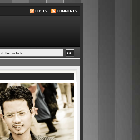
POSTS
COMMENTS