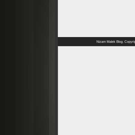
Nizam Malek Blog
. Copyri