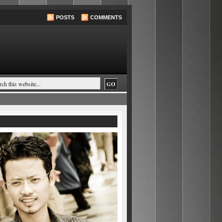
POSTS
COMMENTS