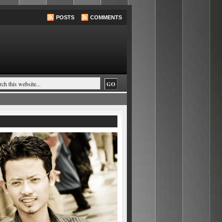
POSTS
COMMENTS