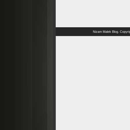
Nizam Malek Blog
. Copyri