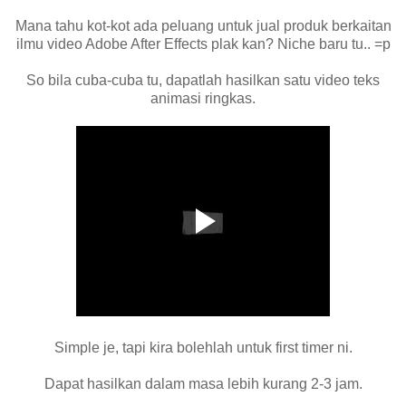
Mana tahu kot-kot ada peluang untuk jual produk berkaitan
ilmu video Adobe After Effects plak kan? Niche baru tu.. =p
So bila cuba-cuba tu, dapatlah hasilkan satu video teks
animasi ringkas.
Simple je, tapi kira bolehlah untuk first timer ni.
Dapat hasilkan dalam masa lebih kurang 2-3 jam.