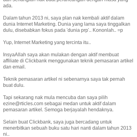
ada.
Dalam tahun 2013 ni, saya plan nak kembali aktif dalam
dunia Internet Marketing. Dunia yang lama saya tinggalkan
dulu, disebabkan fokus pada 'dunia prp'.. Kononlah.. =p
Yup, Internet Marketing yang tercinta itu..
InsyaAllah saya akan mulakan dengan aktif membuat
affiliate di Clickbank menggunakan teknik pemasaran artikel
dan email.
Teknik pemasaran artikel ni sebenarnya saya tak pernah
buat dulu.
Tapi sekarang nak mula mencuba dan saya pilih
ezine@rticles.com sebagai medan untuk aktif dalam
pemasaran artikel. Semoga berjayalah hendaknya.
Selain buat Clickbank, saya juga bercadang untuk
menerbitkan sebuah buku satu hari nanti dalam tahun 2013
ni..