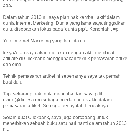
ada.
Dalam tahun 2013 ni, saya plan nak kembali aktif dalam
dunia Internet Marketing. Dunia yang lama saya tinggalkan
dulu, disebabkan fokus pada 'dunia prp'.. Kononlah.. =p
Yup, Internet Marketing yang tercinta itu..
InsyaAllah saya akan mulakan dengan aktif membuat
affiliate di Clickbank menggunakan teknik pemasaran artikel
dan email.
Teknik pemasaran artikel ni sebenarnya saya tak pernah
buat dulu.
Tapi sekarang nak mula mencuba dan saya pilih
ezine@rticles.com sebagai medan untuk aktif dalam
pemasaran artikel. Semoga berjayalah hendaknya.
Selain buat Clickbank, saya juga bercadang untuk
menerbitkan sebuah buku satu hari nanti dalam tahun 2013
ni..