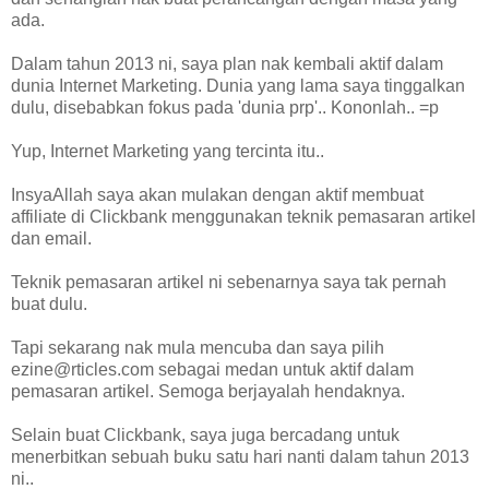
ada.
Dalam tahun 2013 ni, saya plan nak kembali aktif dalam
dunia Internet Marketing. Dunia yang lama saya tinggalkan
dulu, disebabkan fokus pada 'dunia prp'.. Kononlah.. =p
Yup, Internet Marketing yang tercinta itu..
InsyaAllah saya akan mulakan dengan aktif membuat
affiliate di Clickbank menggunakan teknik pemasaran artikel
dan email.
Teknik pemasaran artikel ni sebenarnya saya tak pernah
buat dulu.
Tapi sekarang nak mula mencuba dan saya pilih
ezine@rticles.com sebagai medan untuk aktif dalam
pemasaran artikel. Semoga berjayalah hendaknya.
Selain buat Clickbank, saya juga bercadang untuk
menerbitkan sebuah buku satu hari nanti dalam tahun 2013
ni..