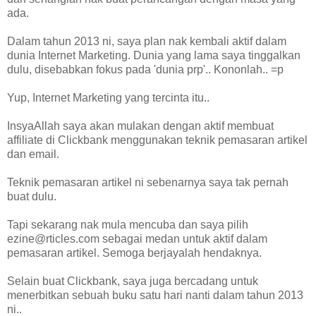
ada.
Dalam tahun 2013 ni, saya plan nak kembali aktif dalam
dunia Internet Marketing. Dunia yang lama saya tinggalkan
dulu, disebabkan fokus pada 'dunia prp'.. Kononlah.. =p
Yup, Internet Marketing yang tercinta itu..
InsyaAllah saya akan mulakan dengan aktif membuat
affiliate di Clickbank menggunakan teknik pemasaran artikel
dan email.
Teknik pemasaran artikel ni sebenarnya saya tak pernah
buat dulu.
Tapi sekarang nak mula mencuba dan saya pilih
ezine@rticles.com sebagai medan untuk aktif dalam
pemasaran artikel. Semoga berjayalah hendaknya.
Selain buat Clickbank, saya juga bercadang untuk
menerbitkan sebuah buku satu hari nanti dalam tahun 2013
ni..