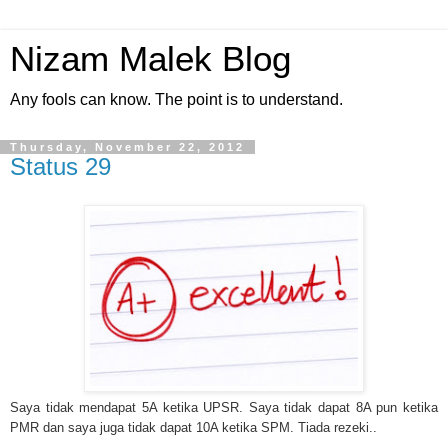
Nizam Malek Blog
Any fools can know. The point is to understand.
Thursday, November 22, 2012
Status 29
Saya tidak mendapat 5A ketika UPSR. Saya tidak dapat 8A pun ketika
PMR dan saya juga tidak dapat 10A ketika SPM. Tiada rezeki..