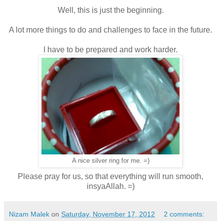
Well, this is just the beginning.
A lot more things to do and challenges to face in the future.
I have to be prepared and work harder.
A nice silver ring for me. =)
Please pray for us, so that everything will run smooth,
insyaAllah. =)
Nizam Malek
on
Saturday, November 17, 2012
2 comments: