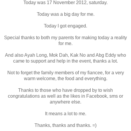
Today was 17 November 2012, saturday.
Today was a big day for me.
Today I got engaged.
Special thanks to both my parents for making today a reality
for me.
And also Ayah Long, Mok Dah, Kak No and Abg Eddy who
came to support and help in the event, thanks a lot.
Not to forget the family members of my fiancee, for a very
warm welcome, the food and everything.
Thanks to those who have dropped by to wish
congratulations as well as the likes in Facebook, sms or
anywhere else.
It means a lot to me.
Thanks, thanks and thanks. =)