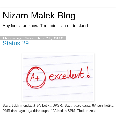
Nizam Malek Blog
Any fools can know. The point is to understand.
Thursday, November 22, 2012
Status 29
Saya tidak mendapat 5A ketika UPSR. Saya tidak dapat 8A pun ketika
PMR dan saya juga tidak dapat 10A ketika SPM. Tiada rezeki..