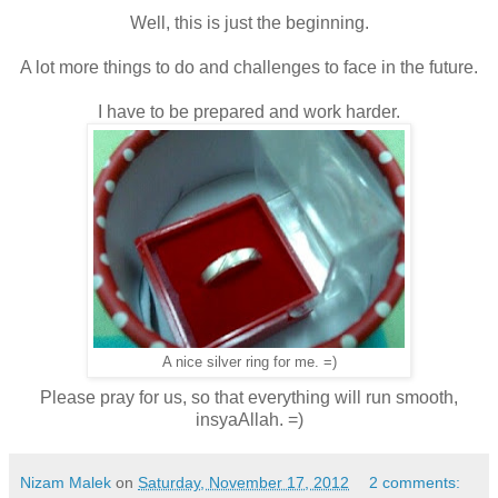
Well, this is just the beginning.
A lot more things to do and challenges to face in the future.
I have to be prepared and work harder.
A nice silver ring for me. =)
Please pray for us, so that everything will run smooth,
insyaAllah. =)
Nizam Malek
on
Saturday, November 17, 2012
2 comments: