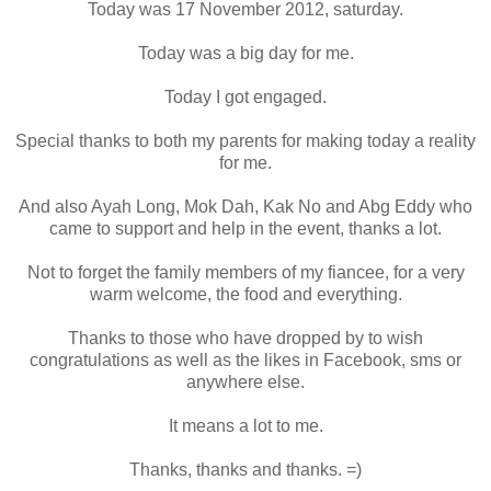
Today was 17 November 2012, saturday.
Today was a big day for me.
Today I got engaged.
Special thanks to both my parents for making today a reality
for me.
And also Ayah Long, Mok Dah, Kak No and Abg Eddy who
came to support and help in the event, thanks a lot.
Not to forget the family members of my fiancee, for a very
warm welcome, the food and everything.
Thanks to those who have dropped by to wish
congratulations as well as the likes in Facebook, sms or
anywhere else.
It means a lot to me.
Thanks, thanks and thanks. =)