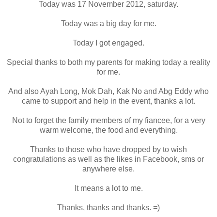
Today was 17 November 2012, saturday.
Today was a big day for me.
Today I got engaged.
Special thanks to both my parents for making today a reality
for me.
And also Ayah Long, Mok Dah, Kak No and Abg Eddy who
came to support and help in the event, thanks a lot.
Not to forget the family members of my fiancee, for a very
warm welcome, the food and everything.
Thanks to those who have dropped by to wish
congratulations as well as the likes in Facebook, sms or
anywhere else.
It means a lot to me.
Thanks, thanks and thanks. =)