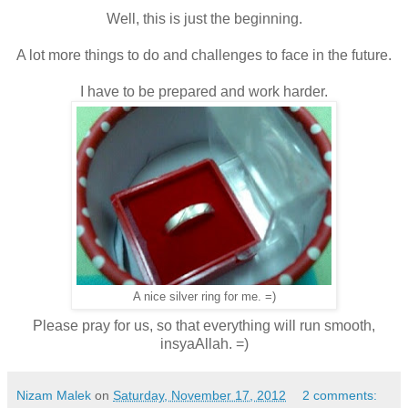
Well, this is just the beginning.
A lot more things to do and challenges to face in the future.
I have to be prepared and work harder.
A nice silver ring for me. =)
Please pray for us, so that everything will run smooth,
insyaAllah. =)
Nizam Malek
on
Saturday, November 17, 2012
2 comments: