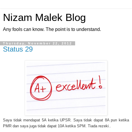
Nizam Malek Blog
Any fools can know. The point is to understand.
Thursday, November 22, 2012
Status 29
Saya tidak mendapat 5A ketika UPSR. Saya tidak dapat 8A pun ketika
PMR dan saya juga tidak dapat 10A ketika SPM. Tiada rezeki..