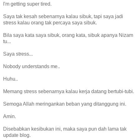
I'm getting super tired.
Saya tak kesah sebenarnya kalau sibuk, tapi saya jadi
stress kalau orang tak percaya saya sibuk.
Bila saya kata saya sibuk, orang kata, sibuk apanya Nizam
tu...
Saya stress...
Nobody understands me..
Huhu..
Memang stress sebenarnya kalau kerja datang bertubi-tubi.
Semoga Allah meringankan beban yang ditanggung ini.
Amin.
Disebabkan kesibukan ini, maka saya pun dah lama tak
update blog.