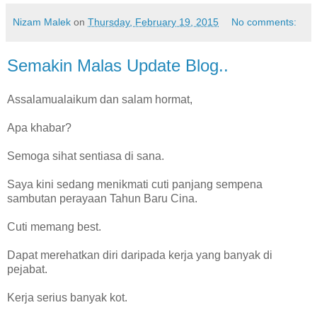
Nizam Malek
on
Thursday, February 19, 2015
No comments:
Semakin Malas Update Blog..
Assalamualaikum dan salam hormat,
Apa khabar?
Semoga sihat sentiasa di sana.
Saya kini sedang menikmati cuti panjang sempena
sambutan perayaan Tahun Baru Cina.
Cuti memang best.
Dapat merehatkan diri daripada kerja yang banyak di
pejabat.
Kerja serius banyak kot.