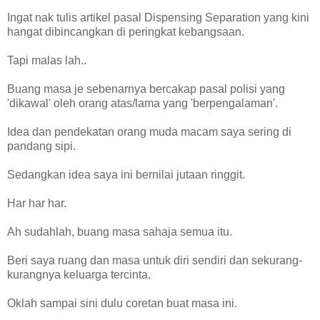
Ingat nak tulis artikel pasal Dispensing Separation yang kini
hangat dibincangkan di peringkat kebangsaan.
Tapi malas lah..
Buang masa je sebenarnya bercakap pasal polisi yang
'dikawal' oleh orang atas/lama yang 'berpengalaman'.
Idea dan pendekatan orang muda macam saya sering di
pandang sipi.
Sedangkan idea saya ini bernilai jutaan ringgit.
Har har har.
Ah sudahlah, buang masa sahaja semua itu.
Beri saya ruang dan masa untuk diri sendiri dan sekurang-
kurangnya keluarga tercinta.
Oklah sampai sini dulu coretan buat masa ini.