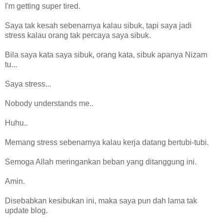
I'm getting super tired.
Saya tak kesah sebenarnya kalau sibuk, tapi saya jadi
stress kalau orang tak percaya saya sibuk.
Bila saya kata saya sibuk, orang kata, sibuk apanya Nizam
tu...
Saya stress...
Nobody understands me..
Huhu..
Memang stress sebenarnya kalau kerja datang bertubi-tubi.
Semoga Allah meringankan beban yang ditanggung ini.
Amin.
Disebabkan kesibukan ini, maka saya pun dah lama tak
update blog.