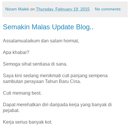
Nizam Malek
on
Thursday, February 19, 2015
No comments:
Semakin Malas Update Blog..
Assalamualaikum dan salam hormat,
Apa khabar?
Semoga sihat sentiasa di sana.
Saya kini sedang menikmati cuti panjang sempena
sambutan perayaan Tahun Baru Cina.
Cuti memang best.
Dapat merehatkan diri daripada kerja yang banyak di
pejabat.
Kerja serius banyak kot.