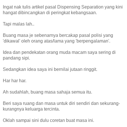
Ingat nak tulis artikel pasal Dispensing Separation yang kini
hangat dibincangkan di peringkat kebangsaan.
Tapi malas lah..
Buang masa je sebenarnya bercakap pasal polisi yang
'dikawal' oleh orang atas/lama yang 'berpengalaman'.
Idea dan pendekatan orang muda macam saya sering di
pandang sipi.
Sedangkan idea saya ini bernilai jutaan ringgit.
Har har har.
Ah sudahlah, buang masa sahaja semua itu.
Beri saya ruang dan masa untuk diri sendiri dan sekurang-
kurangnya keluarga tercinta.
Oklah sampai sini dulu coretan buat masa ini.