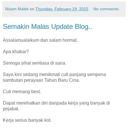
Nizam Malek
on
Thursday, February 19, 2015
No comments:
Semakin Malas Update Blog..
Assalamualaikum dan salam hormat,
Apa khabar?
Semoga sihat sentiasa di sana.
Saya kini sedang menikmati cuti panjang sempena
sambutan perayaan Tahun Baru Cina.
Cuti memang best.
Dapat merehatkan diri daripada kerja yang banyak di
pejabat.
Kerja serius banyak kot.