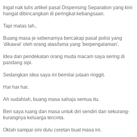
Ingat nak tulis artikel pasal Dispensing Separation yang kini
hangat dibincangkan di peringkat kebangsaan.
Tapi malas lah..
Buang masa je sebenarnya bercakap pasal polisi yang
'dikawal' oleh orang atas/lama yang 'berpengalaman'.
Idea dan pendekatan orang muda macam saya sering di
pandang sipi.
Sedangkan idea saya ini bernilai jutaan ringgit.
Har har har.
Ah sudahlah, buang masa sahaja semua itu.
Beri saya ruang dan masa untuk diri sendiri dan sekurang-
kurangnya keluarga tercinta.
Oklah sampai sini dulu coretan buat masa ini.