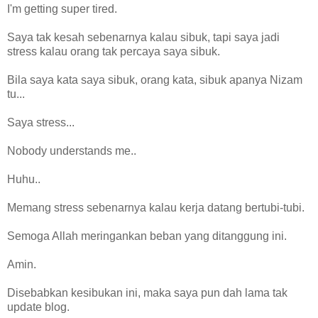
I'm getting super tired.
Saya tak kesah sebenarnya kalau sibuk, tapi saya jadi
stress kalau orang tak percaya saya sibuk.
Bila saya kata saya sibuk, orang kata, sibuk apanya Nizam
tu...
Saya stress...
Nobody understands me..
Huhu..
Memang stress sebenarnya kalau kerja datang bertubi-tubi.
Semoga Allah meringankan beban yang ditanggung ini.
Amin.
Disebabkan kesibukan ini, maka saya pun dah lama tak
update blog.