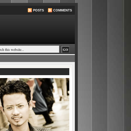
POSTS
COMMENTS