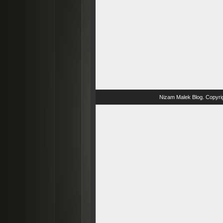
Nizam Malek Blog
. Copyri