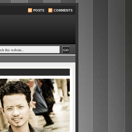
POSTS
COMMENTS