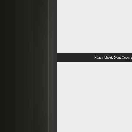
Nizam Malek Blog
. Copyri