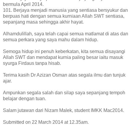
bermula April 2014.
101. Berjaya menjadi manusia yang sentiasa bersyukur dan
berpuas hati dengan semua kurniaan Allah SWT sentiasa,
sepanjang masa sehingga akhir hayat.
Alhamdulillah, saya telah capai semua matlamat di atas dan
semua perkara yang saya mahu dalam hidup.
Semoga hidup ini penuh keberkatan, kita semua disayangi
Allah SWT dan mendapat kurnia paling besar iaitu masuk
syurga Firdaus tanpa hisab.
Terima kasih Dr Azizan Osman atas segala ilmu dan tunjuk
ajar.
Ampunkan segala salah dan silap saya sepanjang tempoh
belajar dengan tuan.
Salam jutawan dari Nizam Malek, student IMKK Mac2014.
Submitted on 22 March 2014 at 12.35am.